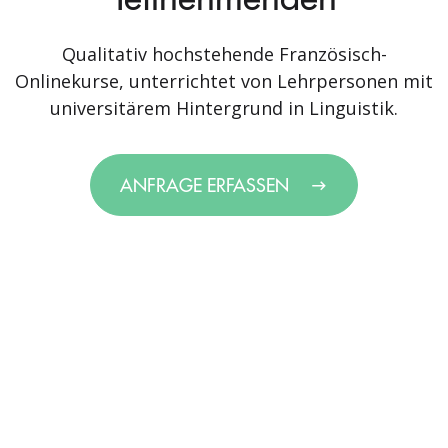
Qualitativ hochstehende Französisch-
Onlinekurse, unterrichtet von Lehrpersonen mit
universitärem Hintergrund in Linguistik.
ANFRAGE ERFASSEN