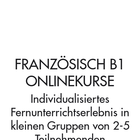
FRANZÖSISCH B1
ONLINEKURSE
Individualisiertes
Fernunterrichtserlebnis in
kleinen Gruppen von 2-5
Teilnehmenden