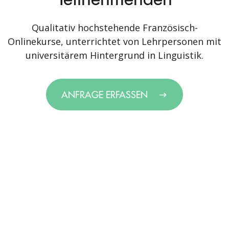
Qualitativ hochstehende Französisch-
Onlinekurse, unterrichtet von Lehrpersonen mit
universitärem Hintergrund in Linguistik.
ANFRAGE ERFASSEN