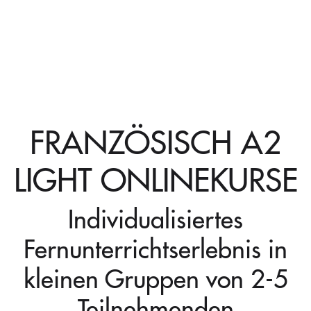
FRANZÖSISCH A2
LIGHT ONLINEKURSE
Individualisiertes
Fernunterrichtserlebnis in
kleinen Gruppen von 2-5
Teilnehmenden