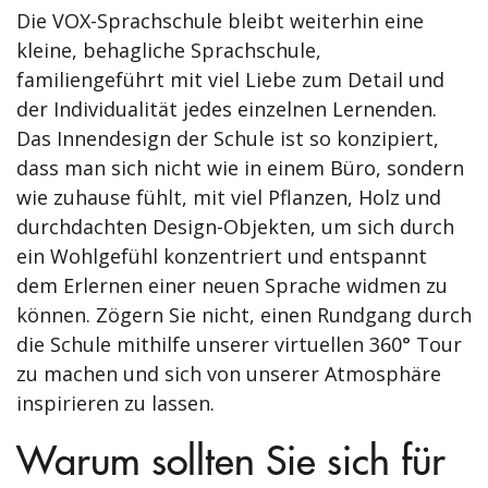
Die VOX-Sprachschule bleibt weiterhin eine
kleine, behagliche Sprachschule,
familiengeführt mit viel Liebe zum Detail und
der Individualität jedes einzelnen Lernenden.
Das Innendesign der Schule ist so konzipiert,
dass man sich nicht wie in einem Büro, sondern
wie zuhause fühlt, mit viel Pflanzen, Holz und
durchdachten Design-Objekten, um sich durch
ein Wohlgefühl konzentriert und entspannt
dem Erlernen einer neuen Sprache widmen zu
können. Zögern Sie nicht, einen Rundgang durch
die Schule mithilfe unserer virtuellen 360° Tour
zu machen und sich von unserer Atmosphäre
inspirieren zu lassen.
Warum sollten Sie sich für