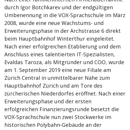
durch Igor Botchkarev und der endgültigen
Umbenennung in die VOX-Sprachschule im März
2008, wurde eine neue Wachstums- und
Erweiterungsphase in der Archstrasse 6 direkt
beim Hauptbahnhof Winterthur eingeleitet.
Nach einer erfolgreichen Etablierung und dem
Anschluss eines talentierten IT-Spezialisten,
Evaldas Taroza, als Mitgründer und COO, wurde
am 1. September 2019 eine neue Filiale am
Zürich Central in unmittelbarer Nähe zum
Hauptbahnhof Zürich und am Tore des
zürcherischen Niederdorfes eröffnet. Nach einer
Erweiterungsphase und der ersten
erfolgreichen Finanzierungsrunde besetzt die
VOX-Sprachschule nun zwei Stockwerke im
historischen Polybahn-Gebäude an der