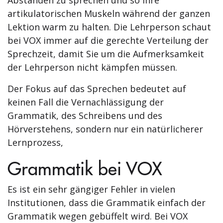
Abständen zu sprechen und so Ihre
artikulatorischen Muskeln während der ganzen
Lektion warm zu halten. Die Lehrperson schaut
bei VOX immer auf die gerechte Verteilung der
Sprechzeit, damit Sie um die Aufmerksamkeit
der Lehrperson nicht kämpfen müssen.
Der Fokus auf das Sprechen bedeutet auf
keinen Fall die Vernachlässigung der
Grammatik, des Schreibens und des
Hörverstehens, sondern nur ein natürlicherer
Lernprozess,
Grammatik bei VOX
Es ist ein sehr gängiger Fehler in vielen
Institutionen, dass die Grammatik einfach der
Grammatik wegen gebüffelt wird. Bei VOX