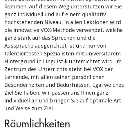
kommen. Auf diesem Weg unterstützen wir Sie
ganz individuell und auf einem qualitativ
hochstehenden Niveau. In allen Lektionen wird
die innovative VOX-Methode verwendet, welche
ganz stark auf das Sprechen und die
Aussprache ausgerichtet ist und nur von
talentiertesten Spezialisten mit universitärem
Hintergrund in Linguistik unterrichtet wird. Im
Zentrum des Unterrichts steht bei VOX der
Lernende, mit allen seinen persönlichen
Besonderheiten und Bedürfnissen. Egal welches
Ziel Sie haben, wir passen uns Ihnen ganz
individuell an und bringen Sie auf optimale Art
und Weise zum Ziel.
Räumlichkeiten