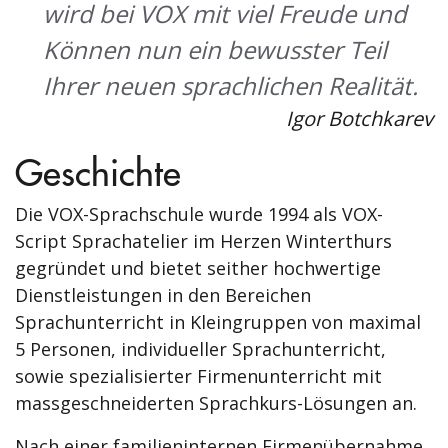
wird bei VOX mit viel Freude und
Können nun ein bewusster Teil
Ihrer neuen sprachlichen Realität.
Igor Botchkarev
Geschichte
Die VOX-Sprachschule wurde 1994 als VOX-
Script Sprachatelier im Herzen Winterthurs
gegründet und bietet seither hochwertige
Dienstleistungen in den Bereichen
Sprachunterricht in Kleingruppen von maximal
5 Personen, individueller Sprachunterricht,
sowie spezialisierter Firmenunterricht mit
massgeschneiderten Sprachkurs-Lösungen an.
Nach einer familieninternen Firmenübernahme