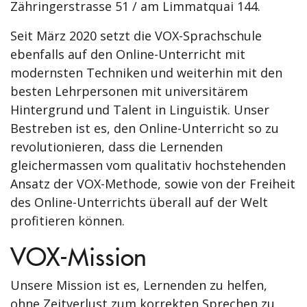
Zähringerstrasse 51 / am Limmatquai 144.
Seit März 2020 setzt die VOX-Sprachschule
ebenfalls auf den Online-Unterricht mit
modernsten Techniken und weiterhin mit den
besten Lehrpersonen mit universitärem
Hintergrund und Talent in Linguistik. Unser
Bestreben ist es, den Online-Unterricht so zu
revolutionieren, dass die Lernenden
gleichermassen vom qualitativ hochstehenden
Ansatz der VOX-Methode, sowie von der Freiheit
des Online-Unterrichts überall auf der Welt
profitieren können.
VOX-Mission
Unsere Mission ist es, Lernenden zu helfen,
ohne Zeitverlust zum korrekten Sprechen zu