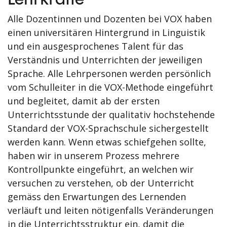
Alle Dozentinnen und Dozenten bei VOX haben
einen universitären Hintergrund in Linguistik
und ein ausgesprochenes Talent für das
Verständnis und Unterrichten der jeweiligen
Sprache. Alle Lehrpersonen werden persönlich
vom Schulleiter in die VOX-Methode eingeführt
und begleitet, damit ab der ersten
Unterrichtsstunde der qualitativ hochstehende
Standard der VOX-Sprachschule sichergestellt
werden kann. Wenn etwas schiefgehen sollte,
haben wir in unserem Prozess mehrere
Kontrollpunkte eingeführt, an welchen wir
versuchen zu verstehen, ob der Unterricht
gemäss den Erwartungen des Lernenden
verläuft und leiten nötigenfalls Veränderungen
in die Unterrichtsstruktur ein, damit die