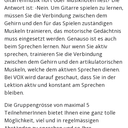
Gitarrenmusik hört oder Musiknoten liest? Die
Antwort ist: -Nein. Um Gitarre spielen zu lernen,
müssen Sie die Verbindung zwischen dem
Gehirn und den für das Spielen zuständigen
Muskeln trainieren, das motorische Gedächtnis
muss eingesetzt werden. Genauso ist es auch
beim Sprechen lernen. Nur wenn Sie aktiv
sprechen, trainieren Sie die Verbindung
zwischen dem Gehirn und den artikulatorischen
Muskeln, welche dem aktiven Sprechen dienen.
Bei VOX wird darauf geschaut, dass Sie in der
Lektion aktiv und konstant am Sprechen
bleiben.
Die Gruppengrösse von maximal 5
TeilnehmerInnen bietet Ihnen eine ganz tolle
Möglichkeit, viel und in regelmässigen