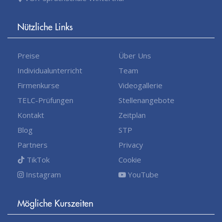
Nützliche Links
Preise
Über Uns
Individualunterricht
Team
Firmenkurse
Videogallerie
TELC-Prüfungen
Stellenangebote
Kontakt
Zeitplan
Blog
STP
Partners
Privacy
TikTok
Cookie
Instagram
YouTube
Mögliche Kurszeiten