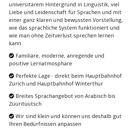
universitärem Hintergrund in Linguistik, viel
Liebe und Leidenschaft für Sprachen und mit
einer ganz klaren und bewussten Vorstellung,
wie das sprachliche System funktioniert und
wie man ohne Zeitverlust sprechen lernen
kann
Familiäre, moderne, anregende und
positive Lernatmosphäre
Perfekte Lage - direkt beim Hauptbahnhof
Zürich und Hauptbahnhof Winterthur
Breites Sprachangebot von Arabisch bis
Züüritüütsch
Wir sind klein und können uns deshalb gut
Ihren Bedürfnissen anpassen