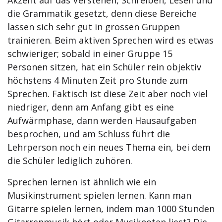
Akzent auf das Verstehen, Schreiben, Lesen und
die Grammatik gesetzt, denn diese Bereiche
lassen sich sehr gut in grossen Gruppen
trainieren. Beim aktiven Sprechen wird es etwas
schwieriger; sobald in einer Gruppe 15
Personen sitzen, hat ein Schüler rein objektiv
höchstens 4 Minuten Zeit pro Stunde zum
Sprechen. Faktisch ist diese Zeit aber noch viel
niedriger, denn am Anfang gibt es eine
Aufwärmphase, dann werden Hausaufgaben
besprochen, und am Schluss führt die
Lehrperson noch ein neues Thema ein, bei dem
die Schüler lediglich zuhören.
Sprechen lernen ist ähnlich wie ein
Musikinstrument spielen lernen. Kann man
Gitarre spielen lernen, indem man 1000 Stunden