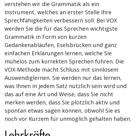
verstehen wir die Grammatik als ein
Instrument, welches an erster Stelle Ihre
Sprechfähigkeiten verbessern soll. Bei VOX
werden Sie die für das Sprechen wichtigste
Grammatik in Form von kurzen
Gedankenabläufen, Eselsbrücken und ganz
einfachen Erklärungen lernen, welche Sie
mühelos zum korrekten Sprechen führen. Die
VOX-Methode macht Schluss mit sinnlosem
Auswendiglernen. Sie werden nur das lernen,
was Ihnen in jedem Satz nützlich sein wird und
das auf eine Art und Weise, dass Sie nicht
merken werden, dass Sie plötzlich aktiv und
spontan etwas sagen können, obwohl Sie es
noch vor Kurzem für unmöglich gehalten haben.
Lehrkräfte