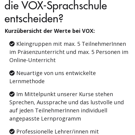
die VOX-Sprachschule
entscheiden?
Kurzübersicht der Werte bei VOX:
Kleingruppen mit max. 5 TeilnehmerInnen
im Präsenzunterricht und max. 5 Personen im
Online-Unterricht
Neuartige von uns entwickelte
Lernmethode
Im Mittelpunkt unserer Kurse stehen
Sprechen, Aussprache und das lustvolle und
auf jeden TeilnehmerInnen individuell
angepasste Lernprogramm
Professionelle Lehrer/innen mit