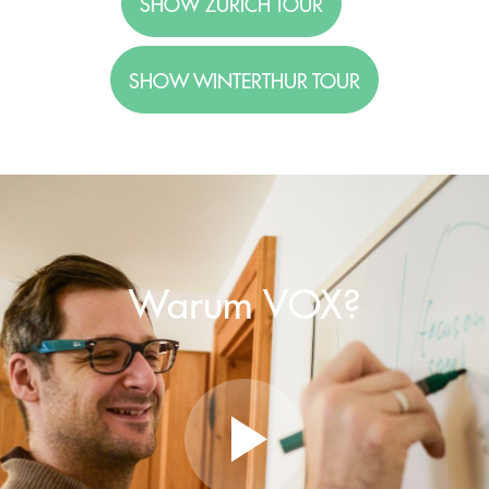
SHOW ZÜRICH TOUR
SHOW WINTERTHUR TOUR
Warum VOX?