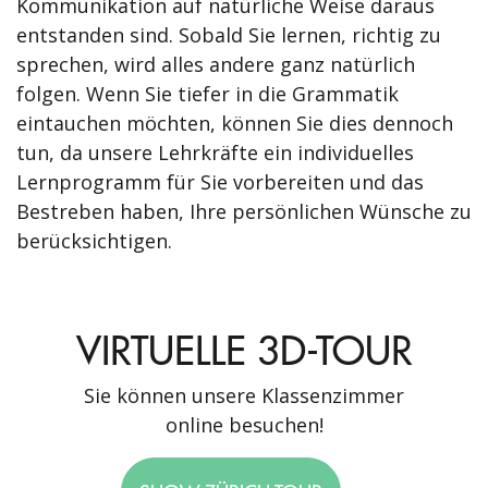
Kommunikation auf natürliche Weise daraus
entstanden sind. Sobald Sie lernen, richtig zu
sprechen, wird alles andere ganz natürlich
folgen. Wenn Sie tiefer in die Grammatik
eintauchen möchten, können Sie dies dennoch
tun, da unsere Lehrkräfte ein individuelles
Lernprogramm für Sie vorbereiten und das
Bestreben haben, Ihre persönlichen Wünsche zu
berücksichtigen.
VIRTUELLE 3D-TOUR
Sie können unsere Klassenzimmer
online besuchen!