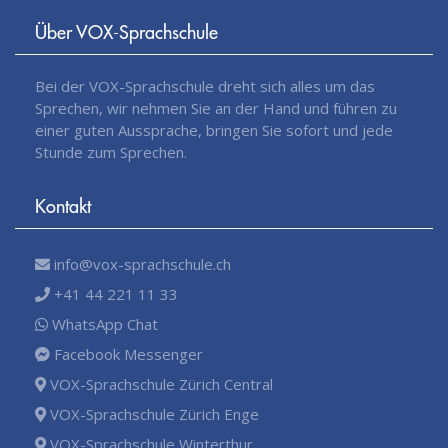
Über VOX-Sprachschule
Bei der VOX-Sprachschule dreht sich alles um das
Sprechen, wir nehmen Sie an der Hand und führen zu
einer guten Aussprache, bringen Sie sofort und jede
Stunde zum Sprechen.
Kontakt
info@vox-sprachschule.ch
+41 44 221 11 33
WhatsApp Chat
Facebook Messenger
VOX-Sprachschule Zürich Central
VOX-Sprachschule Zürich Enge
VOX-Sprachschule Winterthur