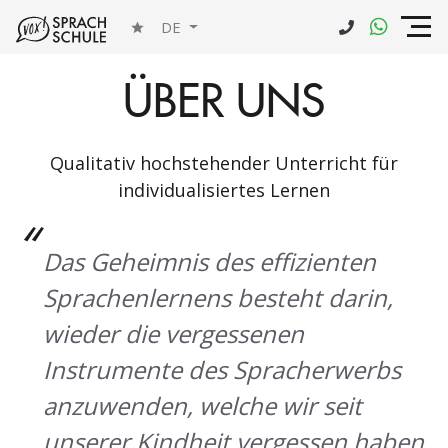
DE
ÜBER UNS
Qualitativ hochstehender Unterricht für
individualisiertes Lernen
Das Geheimnis des effizienten
Sprachenlernens besteht darin,
wieder die vergessenen
Instrumente des Spracherwerbs
anzuwenden, welche wir seit
unserer Kindheit vergessen haben.