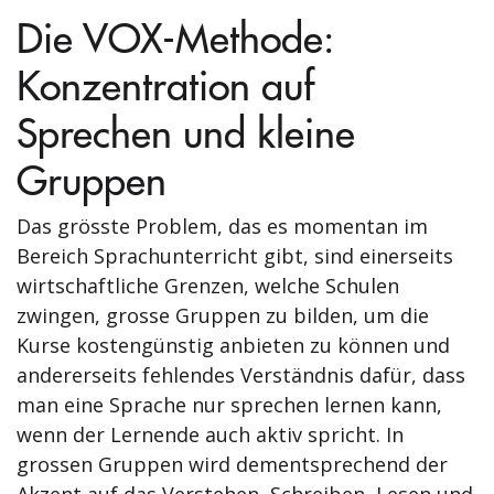
Die VOX-Methode:
Konzentration auf
Sprechen und kleine
Gruppen
Das grösste Problem, das es momentan im
Bereich Sprachunterricht gibt, sind einerseits
wirtschaftliche Grenzen, welche Schulen
zwingen, grosse Gruppen zu bilden, um die
Kurse kostengünstig anbieten zu können und
andererseits fehlendes Verständnis dafür, dass
man eine Sprache nur sprechen lernen kann,
wenn der Lernende auch aktiv spricht. In
grossen Gruppen wird dementsprechend der