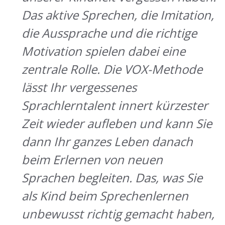
Das aktive Sprechen, die Imitation,
die Aussprache und die richtige
Motivation spielen dabei eine
zentrale Rolle. Die VOX-Methode
lässt Ihr vergessenes
Sprachlerntalent innert kürzester
Zeit wieder aufleben und kann Sie
dann Ihr ganzes Leben danach
beim Erlernen von neuen
Sprachen begleiten. Das, was Sie
als Kind beim Sprechenlernen
unbewusst richtig gemacht haben,