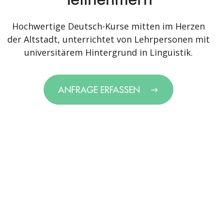
Hochwertige Deutsch-Kurse mitten im Herzen
der Altstadt, unterrichtet von Lehrpersonen mit
universitärem Hintergrund in Linguistik.
ANFRAGE ERFASSEN