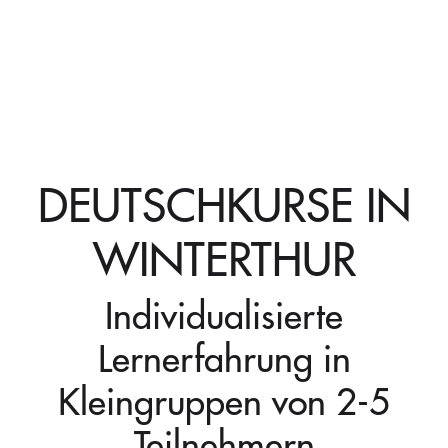
DEUTSCHKURSE IN
WINTERTHUR
Individualisierte
Lernerfahrung in
Kleingruppen von 2-5
Teilnehmern