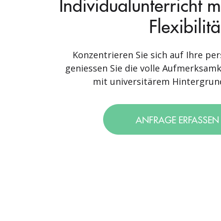
Individualunterricht 
Flexibilitä
Konzentrieren Sie sich auf Ihre per
geniessen Sie die volle Aufmerksamk
mit universitärem Hintergrund
ANFRAGE ERFASSE