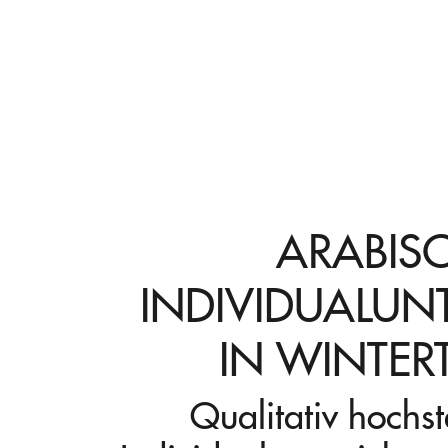
ARABIS
INDIVIDUALUN
IN WINTER
Qualitativ hochs