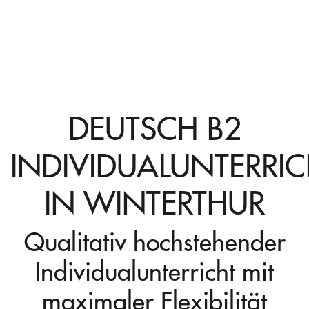
DEUTSCH B2
INDIVIDUALUNTERRIC
IN WINTERTHUR
Qualitativ hochstehender
Individualunterricht mit
maximaler Flexibilität