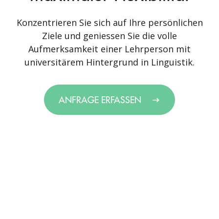
Konzentrieren Sie sich auf Ihre persönlichen
Ziele und geniessen Sie die volle
Aufmerksamkeit einer Lehrperson mit
universitärem Hintergrund in Linguistik.
ANFRAGE ERFASSEN