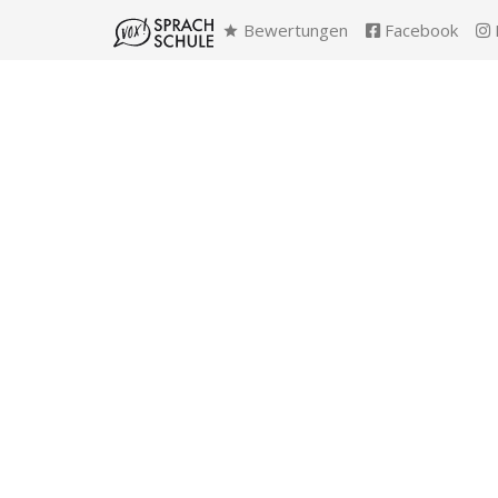
Bewertungen
Facebook