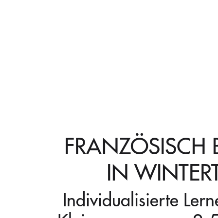
FRANZÖSISCH 
IN WINTER
Individualisierte Ler