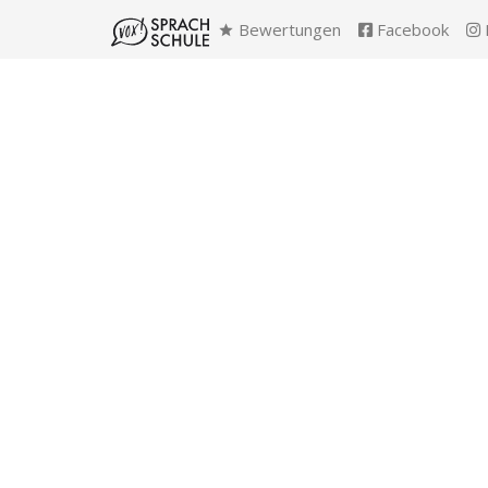
Bewertungen
Facebook