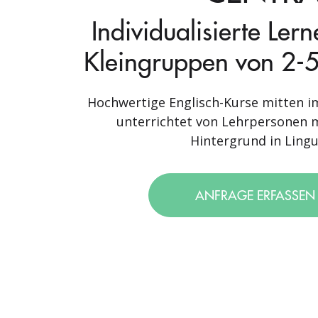
Individualisierte Ler
Kleingruppen von 2-5
Hochwertige Englisch-Kurse mitten im
unterrichtet von Lehrpersonen m
Hintergrund in Lingui
ANFRAGE ERFASSE