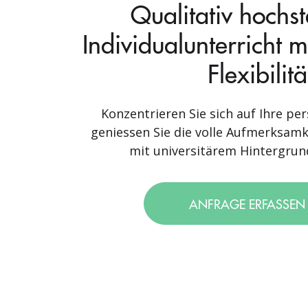
Qualitativ hochs
Individualunterricht 
Flexibilitä
Konzentrieren Sie sich auf Ihre per
geniessen Sie die volle Aufmerksamk
mit universitärem Hintergrund
ANFRAGE ERFASSE