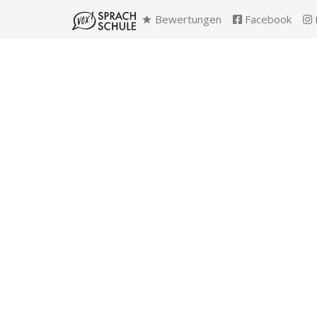
Bewertungen
Facebook