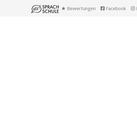
Bewertungen
Facebook