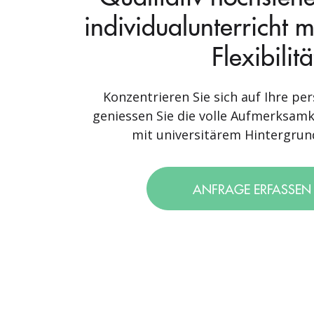
individualunterricht 
Flexibilitä
Konzentrieren Sie sich auf Ihre per
geniessen Sie die volle Aufmerksamk
mit universitärem Hintergrund
ANFRAGE ERFASSE