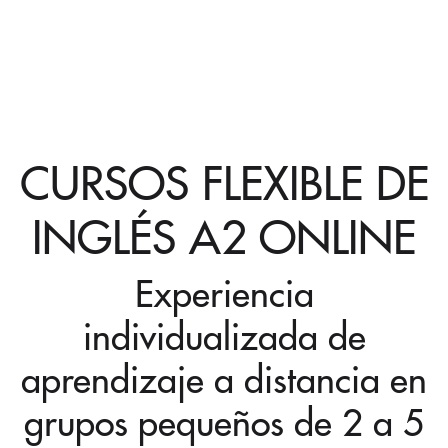
CURSOS FLEXIBLE DE
INGLÉS A2 ONLINE
Experiencia
individualizada de
aprendizaje a distancia en
grupos pequeños de 2 a 5