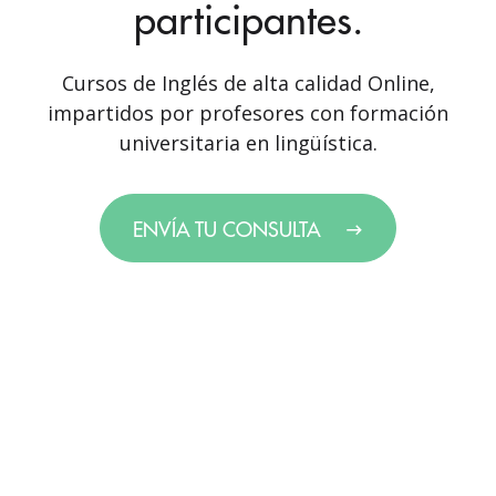
participantes.
Cursos de Inglés de alta calidad Online,
impartidos por profesores con formación
universitaria en lingüística.
ENVÍA TU CONSULTA