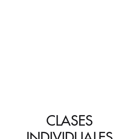
CLASES
INDIVIDUALES