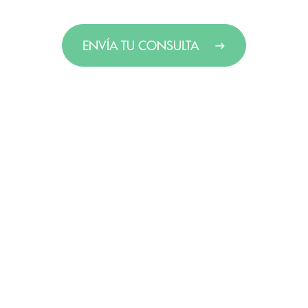
ENVÍA TU CONSULTA