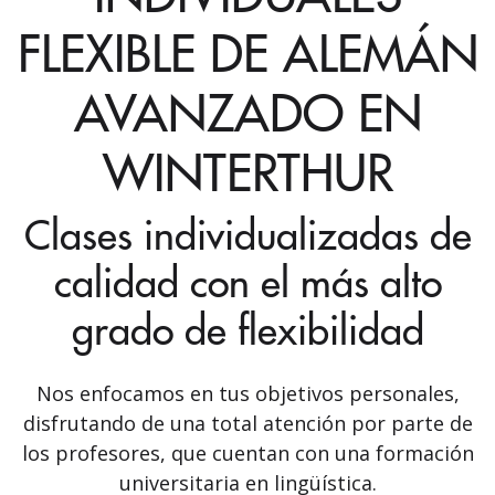
FLEXIBLE DE ALEMÁN
AVANZADO EN
WINTERTHUR
Clases individualizadas de
calidad con el más alto
grado de flexibilidad
Nos enfocamos en tus objetivos personales,
disfrutando de una total atención por parte de
los profesores, que cuentan con una formación
universitaria en lingüística.