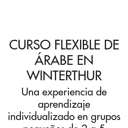
CURSO FLEXIBLE DE
ÁRABE EN
WINTERTHUR
Una experiencia de
aprendizaje
individualizado en grupos