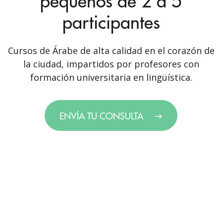
pequeños de 2 a 5
participantes
Cursos de Árabe de alta calidad en el corazón de
la ciudad, impartidos por profesores con
formación universitaria en lingüística.
ENVÍA TU CONSULTA