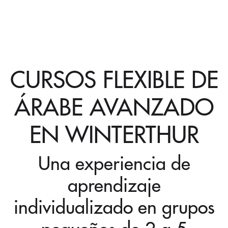
CURSOS FLEXIBLE DE
ÁRABE AVANZADO
EN WINTERTHUR
Una experiencia de
aprendizaje
individualizado en grupos