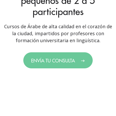
pequeños de 2 a 5
participantes
Cursos de Árabe de alta calidad en el corazón de
la ciudad, impartidos por profesores con
formación universitaria en lingüística.
ENVÍA TU CONSULTA