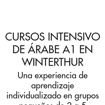
CURSOS INTENSIVO
DE ÁRABE A1 EN
WINTERTHUR
Una experiencia de
aprendizaje
individualizado en grupos