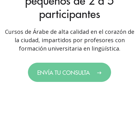
pequeños de 2 a 5
participantes
Cursos de Árabe de alta calidad en el corazón de
la ciudad, impartidos por profesores con
formación universitaria en lingüística.
ENVÍA TU CONSULTA