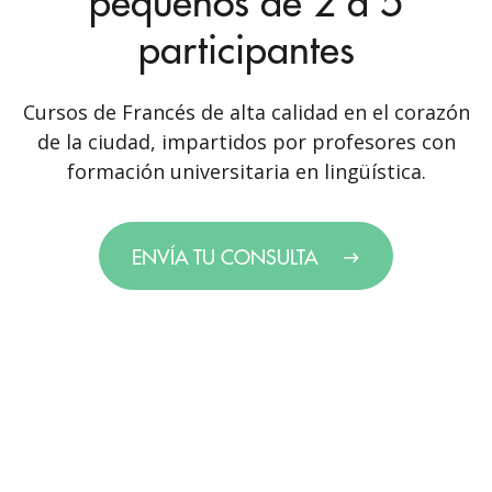
pequeños de 2 a 5
participantes
Cursos de Francés de alta calidad en el corazón
de la ciudad, impartidos por profesores con
formación universitaria en lingüística.
ENVÍA TU CONSULTA