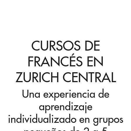
CURSOS DE
FRANCÉS EN
ZURICH CENTRAL
Una experiencia de
aprendizaje
individualizado en grupos