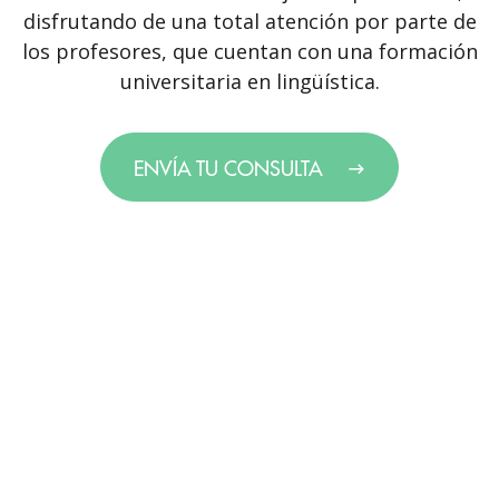
disfrutando de una total atención por parte de
los profesores, que cuentan con una formación
universitaria en lingüística.
ENVÍA TU CONSULTA