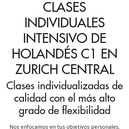
CLASES
INDIVIDUALES
INTENSIVO DE
HOLANDÉS C1 EN
ZURICH CENTRAL
Clases individualizadas de
calidad con el más alto
grado de flexibilidad
Nos enfocamos en tus objetivos personales,