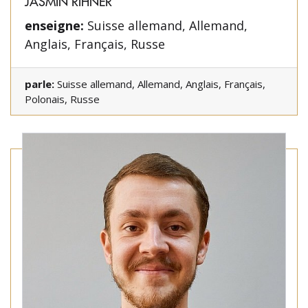
JASMIN RIHNER
enseigne:
Suisse allemand, Allemand,
Anglais, Français, Russe
parle:
Suisse allemand, Allemand, Anglais, Français,
Polonais, Russe