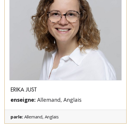
ERIKA JUST
enseigne:
Allemand, Anglais
parle:
Allemand, Anglais