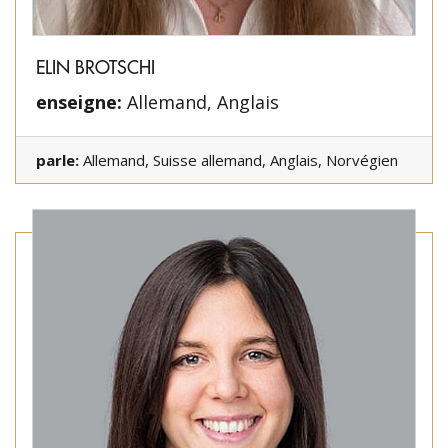
ELIN BROTSCHI
enseigne:
Allemand, Anglais
parle:
Allemand, Suisse allemand, Anglais, Norvégien