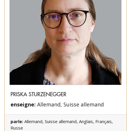
PRISKA STURZENEGGER
enseigne:
Allemand, Suisse allemand
parle:
Allemand, Suisse allemand, Anglais, Français,
Russe