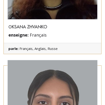
ОKSANA ZHVANKO
enseigne:
Français
parle:
Français, Anglais, Russe