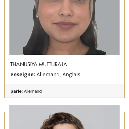
THANUSIYA MUTTURAJA
enseigne:
Allemand, Anglais
parle:
Allemand