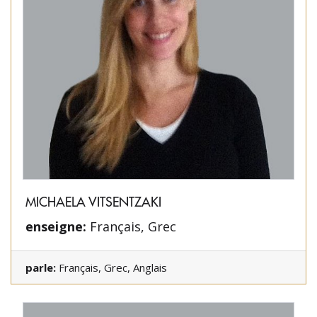
MICHAELA VITSENTZAKI
enseigne:
Français, Grec
parle:
Français, Grec, Anglais