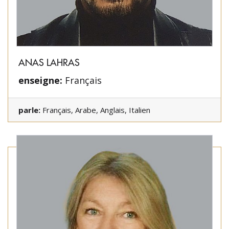
ANAS LAHRAS
enseigne:
Français
parle:
Français, Arabe, Anglais, Italien