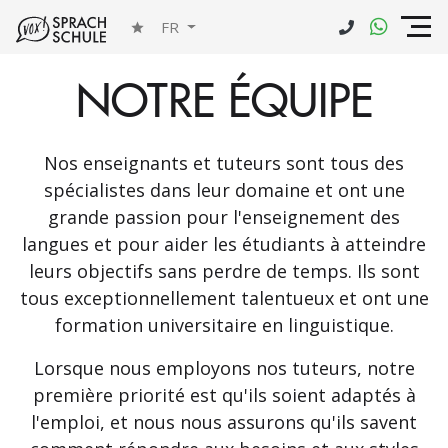
FR
NOTRE ÉQUIPE
Nos enseignants et tuteurs sont tous des
spécialistes dans leur domaine et ont une
grande passion pour l'enseignement des
langues et pour aider les étudiants à atteindre
leurs objectifs sans perdre de temps. Ils sont
tous exceptionnellement talentueux et ont une
formation universitaire en linguistique.
Lorsque nous employons nos tuteurs, notre
première priorité est qu'ils soient adaptés à
l'emploi, et nous nous assurons qu'ils savent