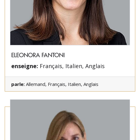
ELEONORA FANTONI
enseigne:
Français, Italien, Anglais
parle:
Allemand, Français, Italien, Anglais