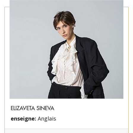
ELIZAVETA SINEVA
enseigne:
Anglais