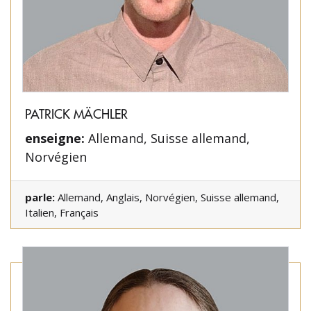
PATRICK MÄCHLER
enseigne:
Allemand, Suisse allemand,
Norvégien
parle:
Allemand, Anglais, Norvégien, Suisse allemand,
Italien, Français