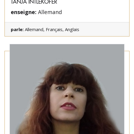
TANJA INTLEKOFER
enseigne:
Allemand
parle:
Allemand, Français, Anglais