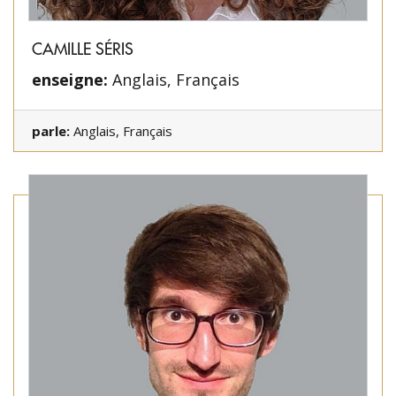
CAMILLE SÉRIS
enseigne:
Anglais, Français
parle:
Anglais, Français