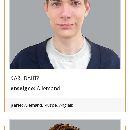
KARL DALITZ
enseigne:
Allemand
parle:
Allemand, Russe, Anglais