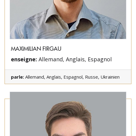
MAXIMILIAN FIRGAU
enseigne:
Allemand, Anglais, Espagnol
parle:
Allemand, Anglais, Espagnol, Russe, Ukrainien