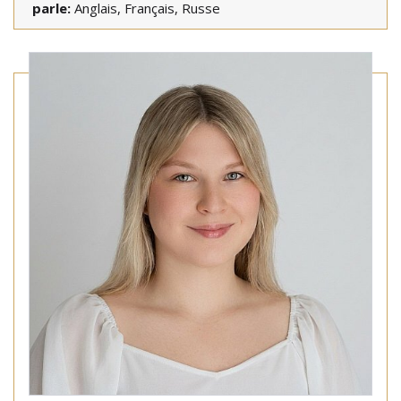
parle:
Anglais, Français, Russe