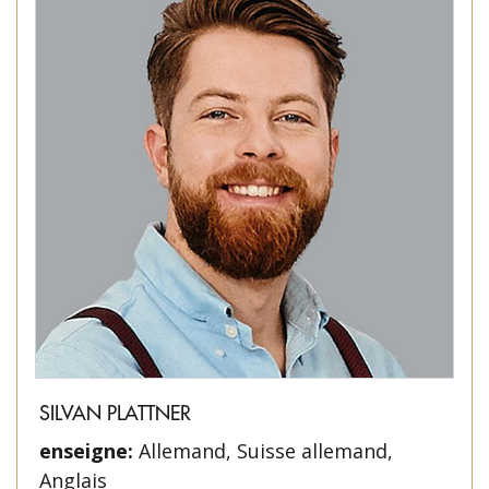
SILVAN PLATTNER
enseigne:
Allemand, Suisse allemand,
Anglais