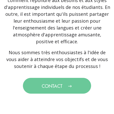
comment répondre aux besoins et aux styles
d'apprentissage individuels de nos étudiants. En
outre, il est important qu'ils puissent partager
leur enthousiasme et leur passion pour
l'enseignement des langues et créer une
atmosphère d'apprentissage amusante,
positive et efficace.
Nous sommes très enthousiastes à l'idée de
vous aider à atteindre vos objectifs et de vous
soutenir à chaque étape du processus !
CONTACT