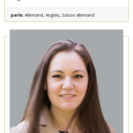
parle:
Allemand, Anglais, Suisse allemand