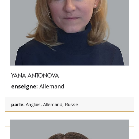
YANA ANTONOVA
enseigne:
Allemand
parle:
Anglais, Allemand, Russe