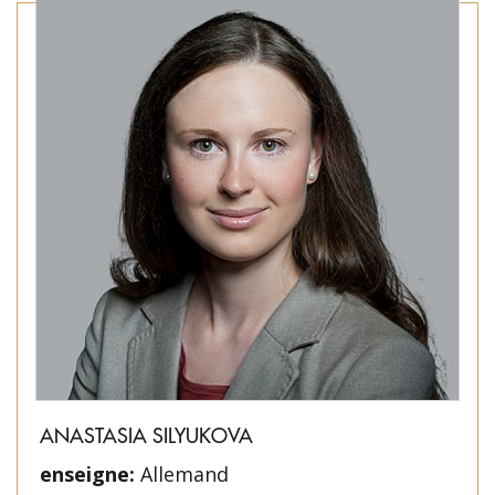
ANASTASIA SILYUKOVA
enseigne:
Allemand