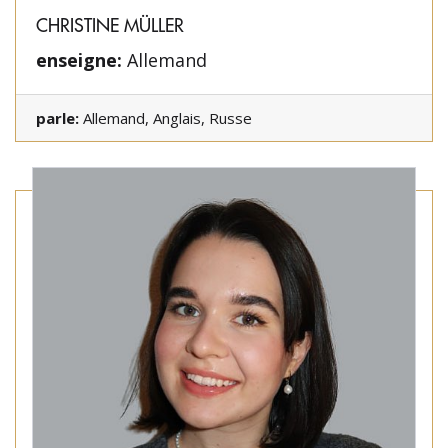
CHRISTINE MÜLLER
enseigne:
Allemand
parle:
Allemand, Anglais, Russe