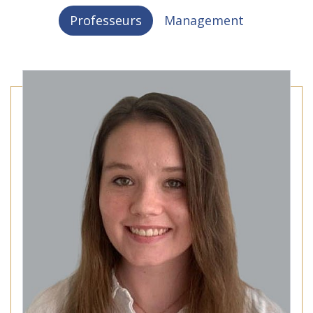
Professeurs
Management