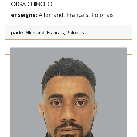
OLGA CHINCHOLLE
enseigne:
Allemand, Français, Polonais
parle:
Allemand, Français, Polonais