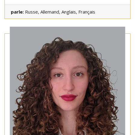
parle:
Russe, Allemand, Anglais, Français