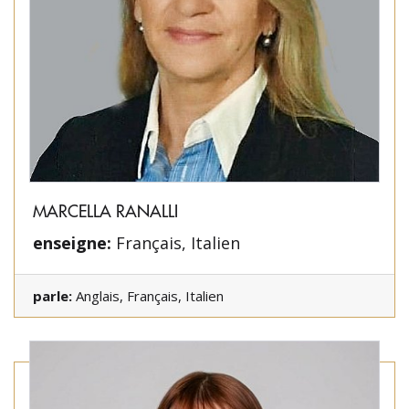
MARCELLA RANALLI
enseigne:
Français, Italien
parle:
Anglais, Français, Italien