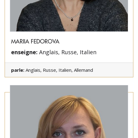
MARIIA FEDOROVA
enseigne:
Anglais, Russe, Italien
parle:
Anglais, Russe, Italien, Allemand