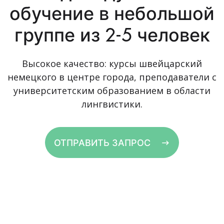
обучение в небольшой
группе из 2-5 человек
Высокое качество: курсы швейцарский
немецкого в центре города, преподаватели с
университетским образованием в области
лингвистики.
ОТПРАВИТЬ ЗАПРОС