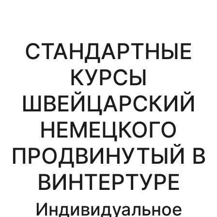
СТАНДАРТНЫЕ
КУРСЫ
ШВЕЙЦАРСКИЙ
НЕМЕЦКОГО
ПРОДВИНУТЫЙ В
ВИНТЕРТУРЕ
Индивидуальное