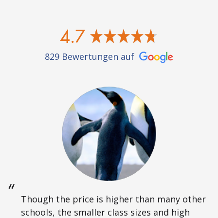
4.7
829 Bewertungen auf
Though the price is higher than many other
schools, the smaller class sizes and high