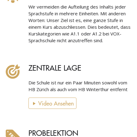
Wir vermeiden die Aufteilung des Inhalts jeder
Sprachstufe in mehrere Einheiten. Mit anderen
Worten: Unser Ziel ist es, eine ganze Stufe in
einem Kurs abzuschliessen. Dies bedeutet, dass
Kurskategorien wie A1.1 oder A1.2 bei VOX-
Sprachschule nicht anzutreffen sind.
ZENTRALE LAGE
Die Schule ist nur ein Paar Minuten sowohl vom
HB Zürich als auch vom HB Winterthur entfernt
Video Ansehen
PROBELEKTION