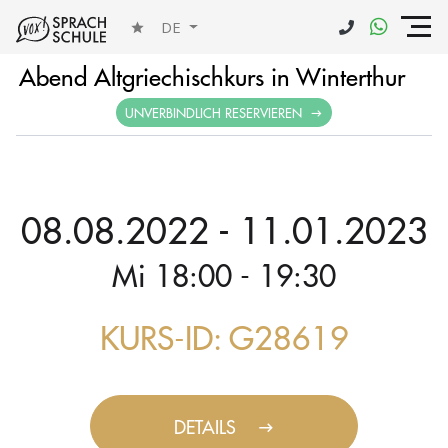
DE
Abend Altgriechischkurs in Winterthur
UNVERBINDLICH RESERVIEREN
08.08.2022 - 11.01.2023
Mi 18:00 - 19:30
KURS-ID: G28619
DETAILS