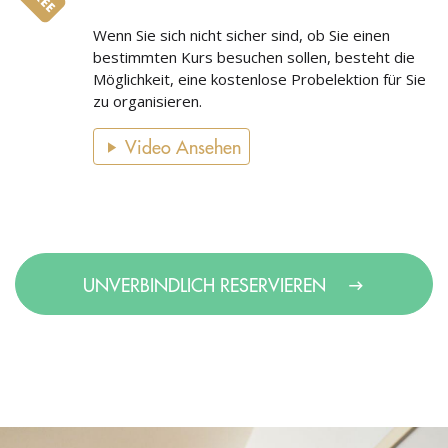
Wenn Sie sich nicht sicher sind, ob Sie einen
bestimmten Kurs besuchen sollen, besteht die
Möglichkeit, eine kostenlose Probelektion für Sie
zu organisieren.
Video Ansehen
UNVERBINDLICH RESERVIEREN