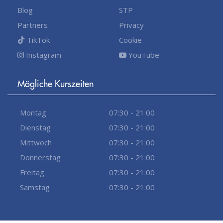
Blog
STP
Partners
Privacy
TikTok
Cookie
Instagram
YouTube
Mögliche Kurszeiten
Montag
07:30 - 21:00
Dienstag
07:30 - 21:00
Mittwoch
07:30 - 21:00
Donnerstag
07:30 - 21:00
Freitag
07:30 - 21:00
Samstag
07:30 - 21:00