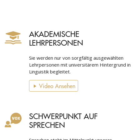
AKADEMISCHE
LEHRPERSONEN
Sie werden nur von sorgfältig ausgewählten
Lehrpersonen mit universitärem Hintergrund in
Linguistik begleitet.
Video Ansehen
SCHWERPUNKT AUF
SPRECHEN