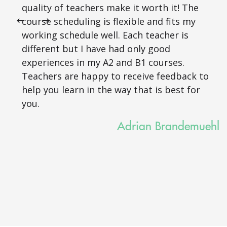
quality of teachers make it worth it! The
course scheduling is flexible and fits my
working schedule well. Each teacher is
different but I have had only good
experiences in my A2 and B1 courses.
Teachers are happy to receive feedback to
help you learn in the way that is best for
you.
Adrian Brandemuehl