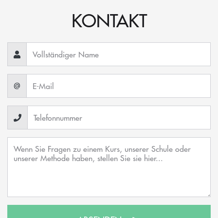
KONTAKT
@