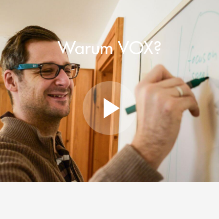
Warum VOX?