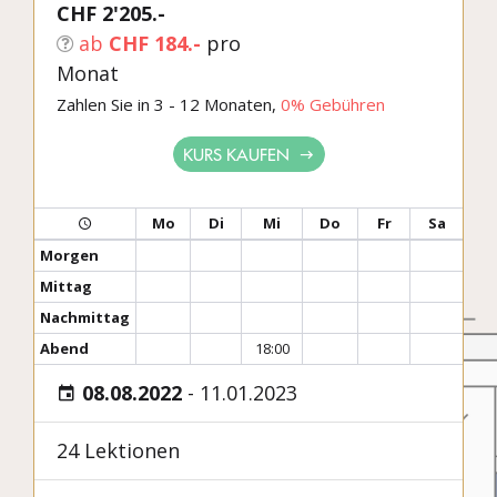
CHF 2'205.-
ab
CHF 184.-
pro
Monat
Zahlen Sie in 3 - 12 Monaten,
0% Gebühren
KURS KAUFEN
Mo
Di
Mi
Do
Fr
Sa
Morgen
Mittag
Nachmittag
Abend
18:00
08.08.2022
-
11.01.2023
24 Lektionen