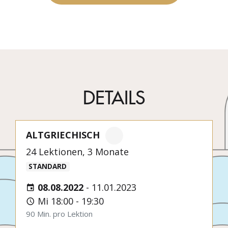
DETAILS
ALTGRIECHISCH
24 Lektionen, 3 Monate
STANDARD
08.08.2022
-
11.01.2023
Mi 18:00 - 19:30
90 Min. pro Lektion