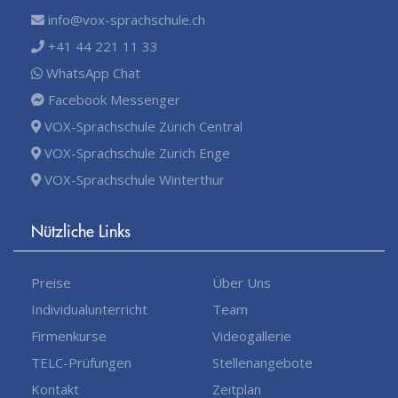
info@vox-sprachschule.ch
+41 44 221 11 33
WhatsApp Chat
Facebook Messenger
VOX-Sprachschule Zürich Central
VOX-Sprachschule Zürich Enge
VOX-Sprachschule Winterthur
Nützliche Links
Preise
Über Uns
Individualunterricht
Team
Firmenkurse
Videogallerie
TELC-Prüfungen
Stellenangebote
Kontakt
Zeitplan