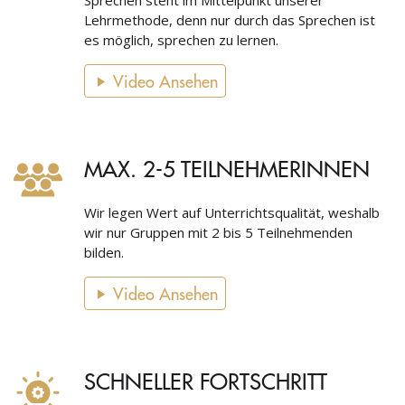
Sprechen steht im Mittelpunkt unserer
Lehrmethode, denn nur durch das Sprechen ist
es möglich, sprechen zu lernen.
Video Ansehen
MAX. 2-5 TEILNEHMERINNEN
Wir legen Wert auf Unterrichtsqualität, weshalb
wir nur Gruppen mit 2 bis 5 Teilnehmenden
bilden.
Video Ansehen
SCHNELLER FORTSCHRITT