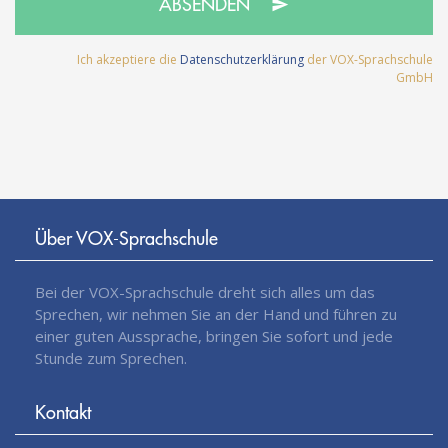
ABSENDEN
Ich akzeptiere die
Datenschutzerklärung
der VOX-Sprachschule
GmbH
Über VOX-Sprachschule
Bei der VOX-Sprachschule dreht sich alles um das
Sprechen, wir nehmen Sie an der Hand und führen zu
einer guten Aussprache, bringen Sie sofort und jede
Stunde zum Sprechen.
Kontakt