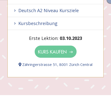
Deutsch A2 Niveau Kursziele
Kursbeschreibung
Erste Lektion:
03.10.2023
KURS KAUFEN
Zähringerstrasse 51, 8001 Zürich Central