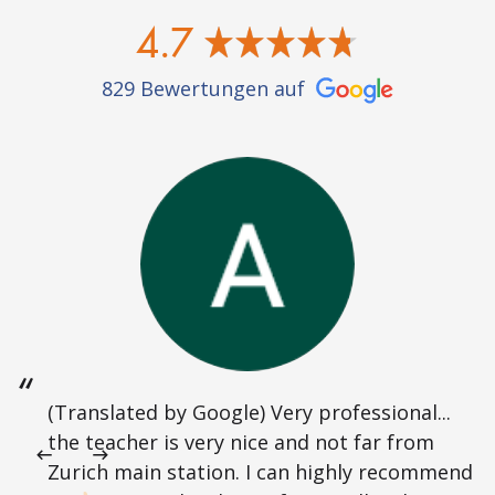
4.7
829 Bewertungen auf
(Translated by Google) Very professional...
the teacher is very nice and not far from
Zurich main station. I can highly recommend