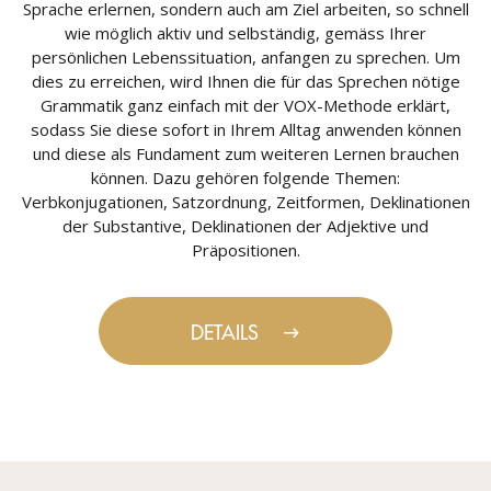
Sprache erlernen, sondern auch am Ziel arbeiten, so schnell
wie möglich aktiv und selbständig, gemäss Ihrer
persönlichen Lebenssituation, anfangen zu sprechen. Um
dies zu erreichen, wird Ihnen die für das Sprechen nötige
Grammatik ganz einfach mit der VOX-Methode erklärt,
sodass Sie diese sofort in Ihrem Alltag anwenden können
und diese als Fundament zum weiteren Lernen brauchen
können. Dazu gehören folgende Themen:
Verbkonjugationen, Satzordnung, Zeitformen, Deklinationen
der Substantive, Deklinationen der Adjektive und
Präpositionen.
DETAILS