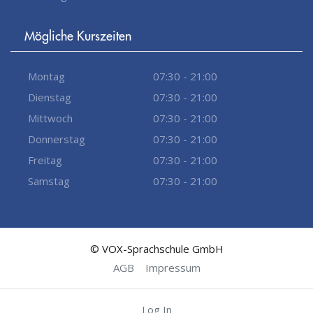
Mögliche Kurszeiten
Montag
07:30 - 21:00
Dienstag
07:30 - 21:00
Mittwoch
07:30 - 21:00
Donnerstag
07:30 - 21:00
Freitag
07:30 - 21:00
Samstag
07:30 - 21:00
© VOX-Sprachschule GmbH
AGB
Impressum
Log In