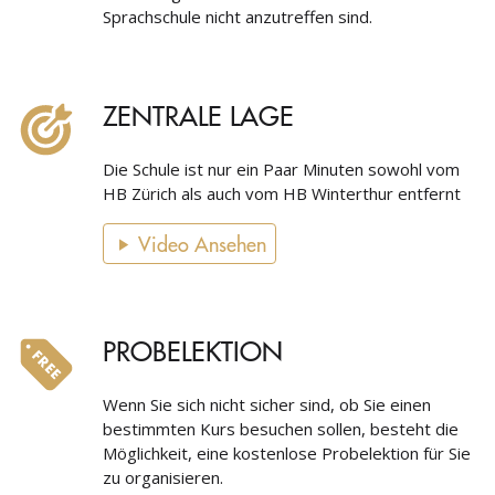
Sprachschule nicht anzutreffen sind.
ZENTRALE LAGE
Die Schule ist nur ein Paar Minuten sowohl vom
HB Zürich als auch vom HB Winterthur entfernt
Video Ansehen
PROBELEKTION
Wenn Sie sich nicht sicher sind, ob Sie einen
bestimmten Kurs besuchen sollen, besteht die
Möglichkeit, eine kostenlose Probelektion für Sie
zu organisieren.