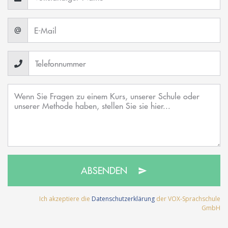
@
ABSENDEN
Ich akzeptiere die
Datenschutzerklärung
der VOX-Sprachschule
GmbH