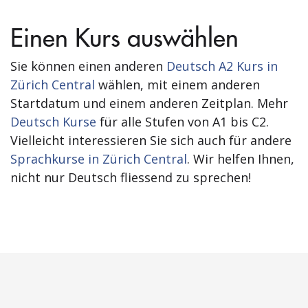
Einen Kurs auswählen
Sie können einen anderen
Deutsch A2 Kurs in
Zürich Central
wählen, mit einem anderen
Startdatum und einem anderen Zeitplan. Mehr
Deutsch Kurse
für alle Stufen von A1 bis C2.
Vielleicht interessieren Sie sich auch für andere
Sprachkurse in Zürich Central
. Wir helfen Ihnen,
nicht nur Deutsch fliessend zu sprechen!