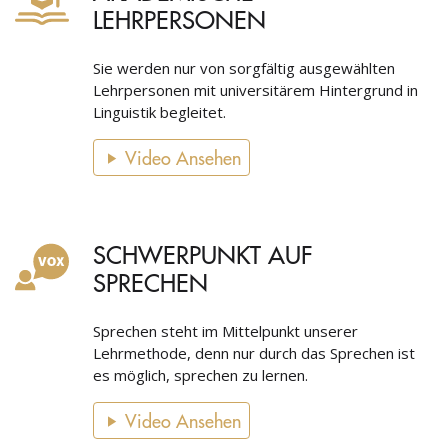
LEHRPERSONEN
Sie werden nur von sorgfältig ausgewählten
Lehrpersonen mit universitärem Hintergrund in
Linguistik begleitet.
Video Ansehen
SCHWERPUNKT AUF
SPRECHEN
Sprechen steht im Mittelpunkt unserer
Lehrmethode, denn nur durch das Sprechen ist
es möglich, sprechen zu lernen.
Video Ansehen