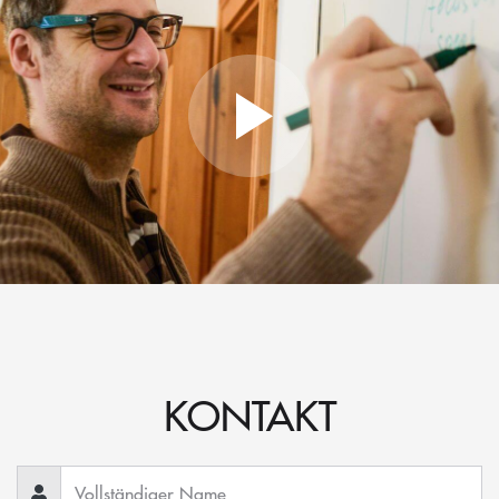
KONTAKT