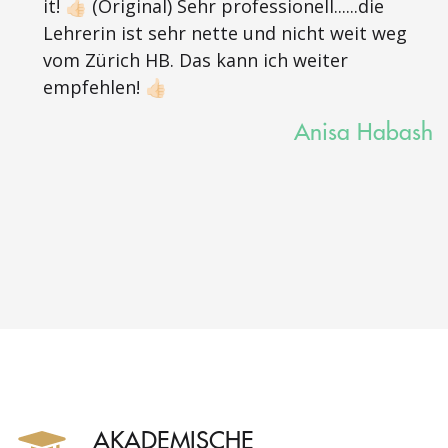
it! 👍🏻 (Original) Sehr professionell......die
Lehrerin ist sehr nette und nicht weit weg
vom Zürich HB. Das kann ich weiter
empfehlen! 👍🏻
Anisa Habash
AKADEMISCHE