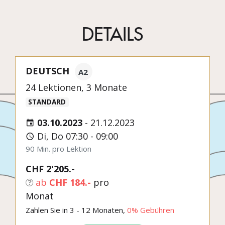
DETAILS
DEUTSCH
A2
24 Lektionen, 3 Monate
STANDARD
03.10.2023
-
21.12.2023
Di, Do 07:30 - 09:00
90 Min. pro Lektion
CHF 2'205.-
ab
CHF 184.-
pro
Monat
Zahlen Sie in 3 - 12 Monaten,
0% Gebühren