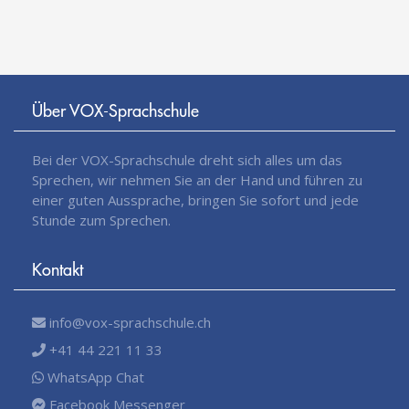
Über VOX-Sprachschule
Bei der VOX-Sprachschule dreht sich alles um das
Sprechen, wir nehmen Sie an der Hand und führen zu
einer guten Aussprache, bringen Sie sofort und jede
Stunde zum Sprechen.
Kontakt
info@vox-sprachschule.ch
+41 44 221 11 33
WhatsApp Chat
Facebook Messenger