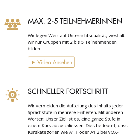
MAX. 2-5 TEILNEHMERINNEN
Wir legen Wert auf Unterrichtsqualität, weshalb
wir nur Gruppen mit 2 bis 5 Teilnehmenden
bilden.
Video Ansehen
SCHNELLER FORTSCHRITT
Wir vermeiden die Aufteilung des Inhalts jeder
Sprachstufe in mehrere Einheiten. Mit anderen
Worten: Unser Ziel ist es, eine ganze Stufe in
einem Kurs abzuschliessen. Dies bedeutet, dass
Kurskategorien wie A1.1 oder A1.2 bei VOX-