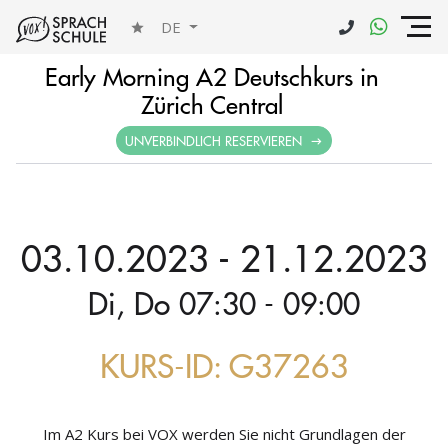
DE
Early Morning A2 Deutschkurs in
Zürich Central
UNVERBINDLICH RESERVIEREN
03.10.2023 - 21.12.2023
Di, Do 07:30 - 09:00
KURS-ID: G37263
Im A2 Kurs bei VOX werden Sie nicht Grundlagen der