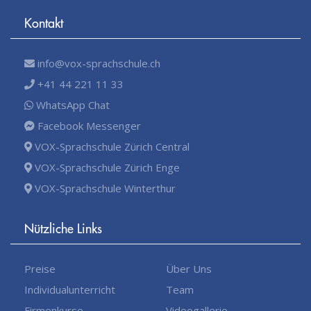
Kontakt
info@vox-sprachschule.ch
+41 44 221 11 33
WhatsApp Chat
Facebook Messenger
VOX-Sprachschule Zürich Central
VOX-Sprachschule Zürich Enge
VOX-Sprachschule Winterthur
Nützliche Links
Preise
Über Uns
Individualunterricht
Team
Firmenkurse
Videogallerie