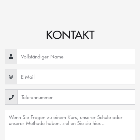
KONTAKT
@