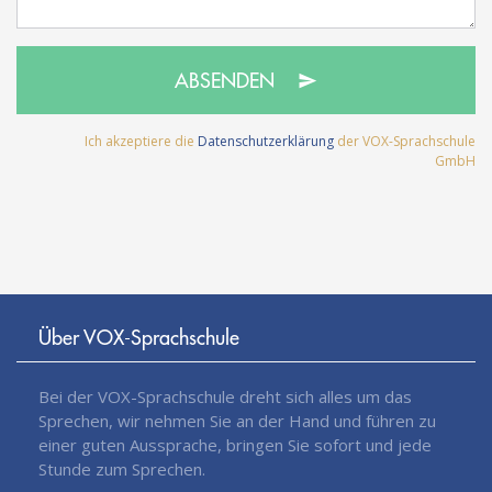
ABSENDEN
Ich akzeptiere die
Datenschutzerklärung
der VOX-Sprachschule
GmbH
Über VOX-Sprachschule
Bei der VOX-Sprachschule dreht sich alles um das
Sprechen, wir nehmen Sie an der Hand und führen zu
einer guten Aussprache, bringen Sie sofort und jede
Stunde zum Sprechen.