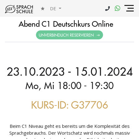
DE
Abend C1 Deutschkurs Online
UNVERBINDLICH RESERVIEREN
23.10.2023 - 15.01.2024
Mo, Mi 18:00 - 19:30
KURS-ID: G37706
Beim C1 Niveau geht es bereits um die Komplexität des
Sprachgebrauchs. Der Wortschatz wird nochmals massiv