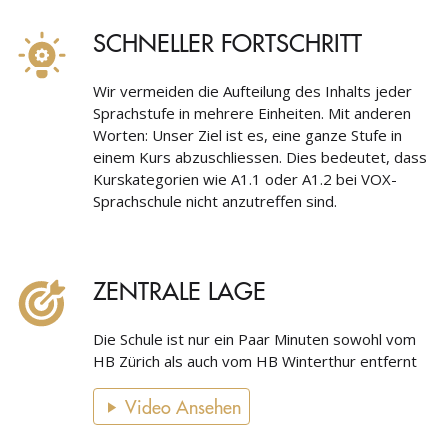
SCHNELLER FORTSCHRITT
Wir vermeiden die Aufteilung des Inhalts jeder
Sprachstufe in mehrere Einheiten. Mit anderen
Worten: Unser Ziel ist es, eine ganze Stufe in
einem Kurs abzuschliessen. Dies bedeutet, dass
Kurskategorien wie A1.1 oder A1.2 bei VOX-
Sprachschule nicht anzutreffen sind.
ZENTRALE LAGE
Die Schule ist nur ein Paar Minuten sowohl vom
HB Zürich als auch vom HB Winterthur entfernt
Video Ansehen