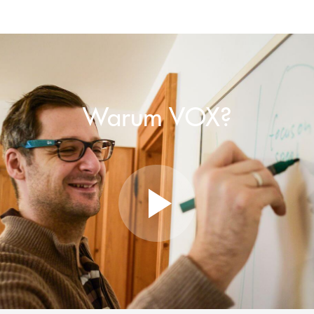
Warum VOX?