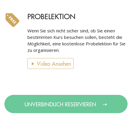
PROBELEKTION
Wenn Sie sich nicht sicher sind, ob Sie einen
bestimmten Kurs besuchen sollen, besteht die
Möglichkeit, eine kostenlose Probelektion für Sie
zu organisieren.
Video Ansehen
UNVERBINDLICH RESERVIEREN