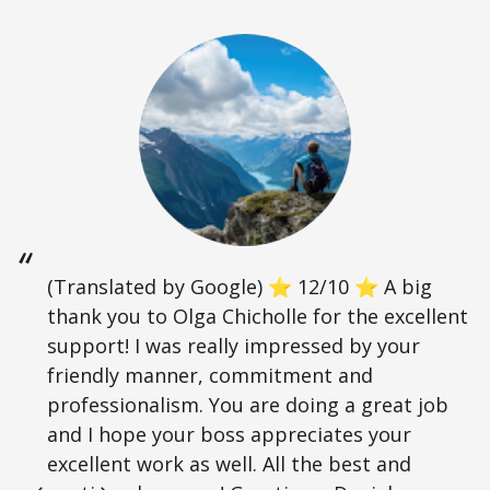
(Translated by Google) ⭐ 12/10 ⭐ A big
thank you to Olga Chicholle for the excellent
support! I was really impressed by your
friendly manner, commitment and
professionalism. You are doing a great job
and I hope your boss appreciates your
excellent work as well. All the best and