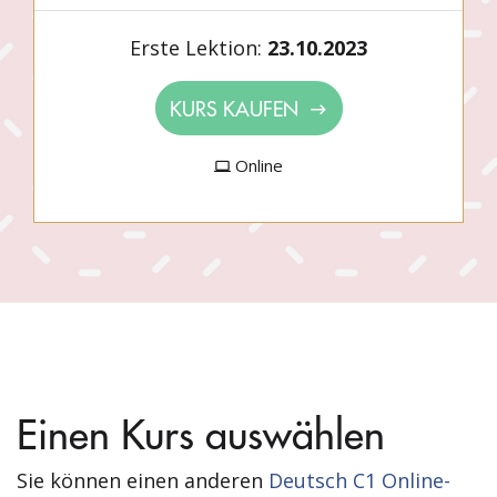
Erste Lektion:
23.10.2023
KURS KAUFEN
Online
Einen Kurs auswählen
Sie können einen anderen
Deutsch C1 Online-