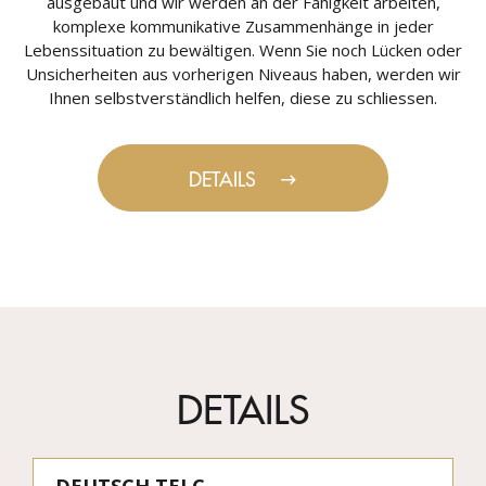
ausgebaut und wir werden an der Fähigkeit arbeiten,
komplexe kommunikative Zusammenhänge in jeder
Lebenssituation zu bewältigen. Wenn Sie noch Lücken oder
Unsicherheiten aus vorherigen Niveaus haben, werden wir
Ihnen selbstverständlich helfen, diese zu schliessen.
DETAILS
DETAILS