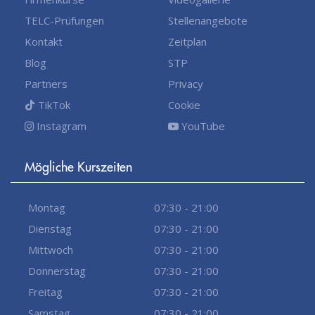
TELC-Prüfungen
Stellenangebote
Kontakt
Zeitplan
Blog
STP
Partners
Privacy
TikTok
Cookie
Instagram
YouTube
Mögliche Kurszeiten
Montag
07:30 - 21:00
Dienstag
07:30 - 21:00
Mittwoch
07:30 - 21:00
Donnerstag
07:30 - 21:00
Freitag
07:30 - 21:00
Samstag
07:30 - 21:00