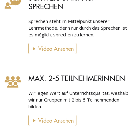
SPRECHEN
Sprechen steht im Mittelpunkt unserer
Lehrmethode, denn nur durch das Sprechen ist
es möglich, sprechen zu lernen.
Video Ansehen
MAX. 2-5 TEILNEHMERINNEN
Wir legen Wert auf Unterrichtsqualität, weshalb
wir nur Gruppen mit 2 bis 5 Teilnehmenden
bilden.
Video Ansehen