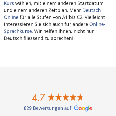
Kurs
wählen, mit einem anderen Startdatum
und einem anderen Zeitplan. Mehr
Deutsch
Online
für alle Stufen von A1 bis C2. Vielleicht
interessieren Sie sich auch für andere
Online-
Sprachkurse
. Wir helfen Ihnen, nicht nur
Deutsch fliessend zu sprechen!
4.7
829 Bewertungen auf