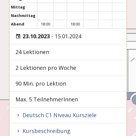
Mittag
Nachmittag
Abend
18:00
18:00
23.10.2023
-
15.01.2024
24 Lektionen
2 Lektionen pro Woche
90 Min. pro Lektion
Max. 5 TeilnehmerInnen
Deutsch C1 Niveau Kursziele
Kursbeschreibung