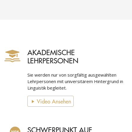
AKADEMISCHE
LEHRPERSONEN
Sie werden nur von sorgfältig ausgewählten
Lehrpersonen mit universitärem Hintergrund in
Linguistik begleitet.
Video Ansehen
SCHWERPUNKT AUF