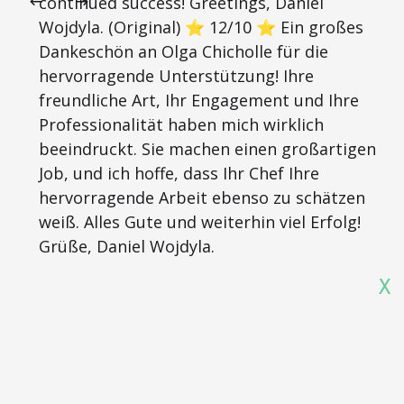
continued success! Greetings, Daniel
Wojdyla. (Original) ⭐ 12/10 ⭐ Ein großes
Dankeschön an Olga Chicholle für die
hervorragende Unterstützung! Ihre
freundliche Art, Ihr Engagement und Ihre
Professionalität haben mich wirklich
beeindruckt. Sie machen einen großartigen
Job, und ich hoffe, dass Ihr Chef Ihre
hervorragende Arbeit ebenso zu schätzen
weiß. Alles Gute und weiterhin viel Erfolg!
Grüße, Daniel Wojdyla.
X