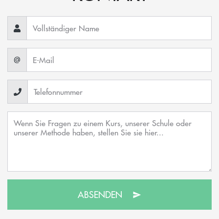
@
ABSENDEN