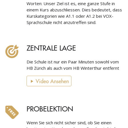
Worten: Unser Ziel ist es, eine ganze Stufe in
einem Kurs abzuschliessen. Dies bedeutet, dass
Kurskategorien wie A1.1 oder A1.2 bei VOX-
Sprachschule nicht anzutreffen sind.
ZENTRALE LAGE
Die Schule ist nur ein Paar Minuten sowohl vom
HB Zürich als auch vom HB Winterthur entfernt
Video Ansehen
PROBELEKTION
Wenn Sie sich nicht sicher sind, ob Sie einen