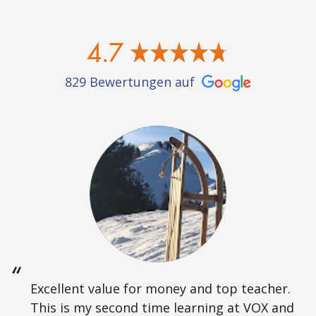
4.7
829 Bewertungen auf
Excellent value for money and top teacher.
This is my second time learning at VOX and