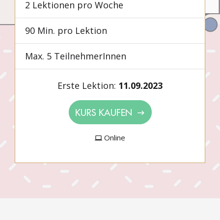
2 Lektionen pro Woche
90 Min. pro Lektion
Max. 5 TeilnehmerInnen
Erste Lektion:
11.09.2023
KURS KAUFEN
Online