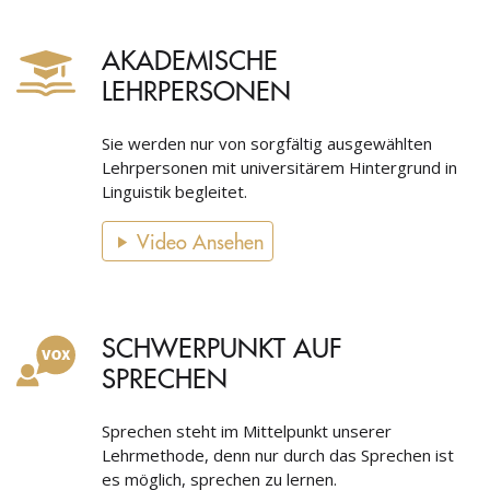
AKADEMISCHE
LEHRPERSONEN
Sie werden nur von sorgfältig ausgewählten
Lehrpersonen mit universitärem Hintergrund in
Linguistik begleitet.
Video Ansehen
SCHWERPUNKT AUF
SPRECHEN
Sprechen steht im Mittelpunkt unserer
Lehrmethode, denn nur durch das Sprechen ist
es möglich, sprechen zu lernen.