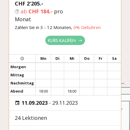
CHF 2'205.-
ab
CHF 184.-
pro
Monat
Zahlen Sie in 3 - 12 Monaten,
0% Gebühren
KURS KAUFEN
Mo
Di
Mi
Do
Fr
Sa
Morgen
Mittag
Nachmittag
Abend
18:00
18:00
11.09.2023
-
29.11.2023
24 Lektionen