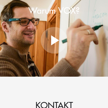
Warum VOX?
KONTAKT