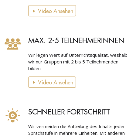
Video Ansehen
MAX. 2-5 TEILNEHMERINNEN
Wir legen Wert auf Unterrichtsqualität, weshalb
wir nur Gruppen mit 2 bis 5 Teilnehmenden
bilden.
Video Ansehen
SCHNELLER FORTSCHRITT
Wir vermeiden die Aufteilung des Inhalts jeder
Sprachstufe in mehrere Einheiten. Mit anderen