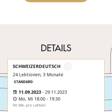
DETAILS
SCHWEIZERDEUTSCH
24 Lektionen, 3 Monate
STANDARD
11.09.2023
-
29.11.2023
Mo, Mi 18:00 - 19:30
90 Min. pro Lektion