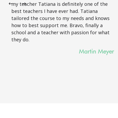
my teacher Tatiana is definitely one of the
best teachers I have ever had. Tatiana
tailored the course to my needs and knows
how to best support me. Bravo, finally a
school and a teacher with passion for what
they do.
Martin Meyer