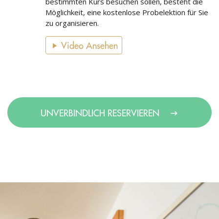
bestimmten Kurs besuchen sollen, besteht die
Möglichkeit, eine kostenlose Probelektion für Sie
zu organisieren.
Video Ansehen
UNVERBINDLICH RESERVIEREN