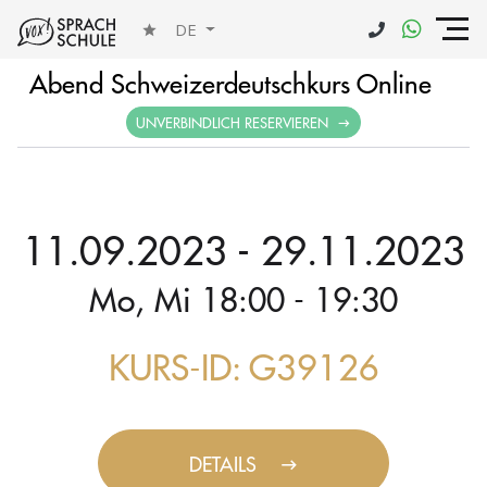
DE
Abend Schweizerdeutschkurs Online
UNVERBINDLICH RESERVIEREN
11.09.2023 - 29.11.2023
Mo, Mi 18:00 - 19:30
KURS-ID: G39126
DETAILS