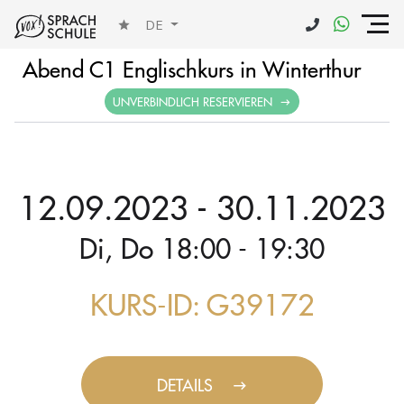
DE
Abend C1 Englischkurs in Winterthur
UNVERBINDLICH RESERVIEREN
12.09.2023 - 30.11.2023
Di, Do 18:00 - 19:30
KURS-ID: G39172
DETAILS