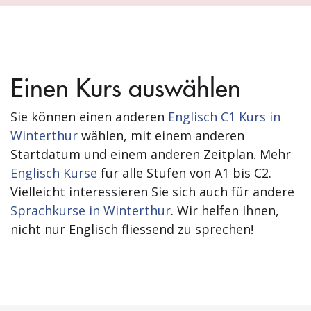
Einen Kurs auswählen
Sie können einen anderen
Englisch C1 Kurs in
Winterthur
wählen, mit einem anderen
Startdatum und einem anderen Zeitplan. Mehr
Englisch Kurse
für alle Stufen von A1 bis C2.
Vielleicht interessieren Sie sich auch für andere
Sprachkurse in Winterthur
. Wir helfen Ihnen,
nicht nur Englisch fliessend zu sprechen!