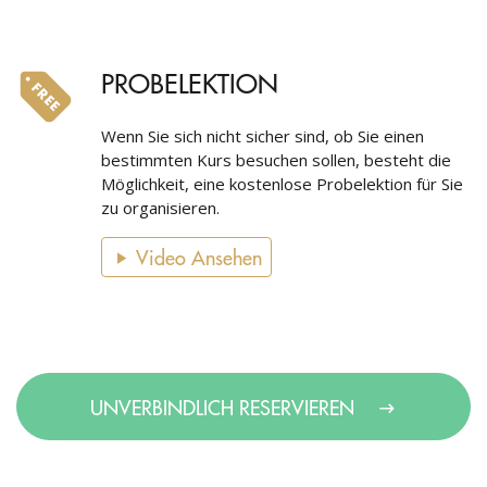
PROBELEKTION
Wenn Sie sich nicht sicher sind, ob Sie einen
bestimmten Kurs besuchen sollen, besteht die
Möglichkeit, eine kostenlose Probelektion für Sie
zu organisieren.
Video Ansehen
UNVERBINDLICH RESERVIEREN