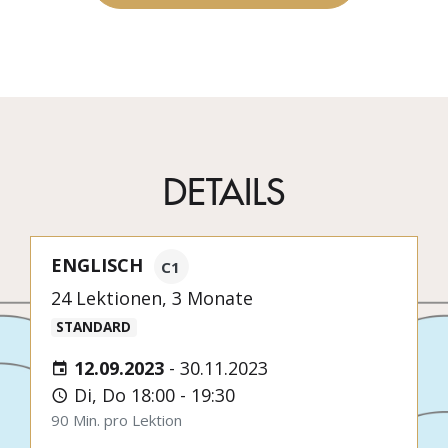
DETAILS
ENGLISCH
C1
24 Lektionen, 3 Monate
STANDARD
12.09.2023
-
30.11.2023
Di, Do 18:00 - 19:30
90 Min. pro Lektion