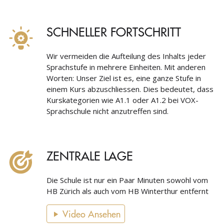
SCHNELLER FORTSCHRITT
Wir vermeiden die Aufteilung des Inhalts jeder
Sprachstufe in mehrere Einheiten. Mit anderen
Worten: Unser Ziel ist es, eine ganze Stufe in
einem Kurs abzuschliessen. Dies bedeutet, dass
Kurskategorien wie A1.1 oder A1.2 bei VOX-
Sprachschule nicht anzutreffen sind.
ZENTRALE LAGE
Die Schule ist nur ein Paar Minuten sowohl vom
HB Zürich als auch vom HB Winterthur entfernt
Video Ansehen