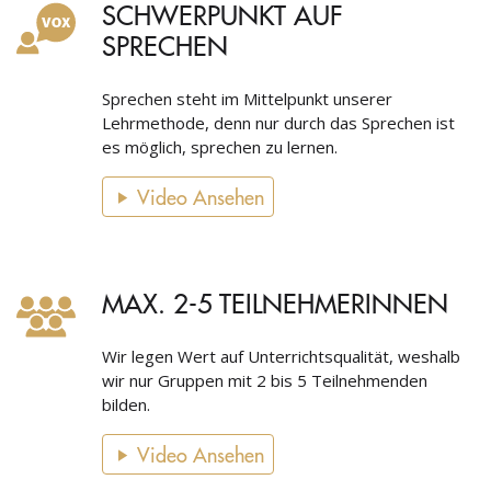
SCHWERPUNKT AUF
SPRECHEN
Sprechen steht im Mittelpunkt unserer
Lehrmethode, denn nur durch das Sprechen ist
es möglich, sprechen zu lernen.
Video Ansehen
MAX. 2-5 TEILNEHMERINNEN
Wir legen Wert auf Unterrichtsqualität, weshalb
wir nur Gruppen mit 2 bis 5 Teilnehmenden
bilden.
Video Ansehen