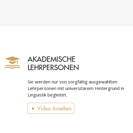
AKADEMISCHE
LEHRPERSONEN
Sie werden nur von sorgfältig ausgewählten
Lehrpersonen mit universitärem Hintergrund in
Linguistik begleitet.
Video Ansehen