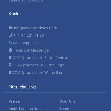
Kontakt
info@vox-sprachschule.ch
+41 44 221 11 33
WhatsApp Chat
Facebook Messenger
VOX-Sprachschule Zürich Central
VOX-Sprachschule Zürich Enge
VOX-Sprachschule Winterthur
Nützliche Links
Preise
Über Uns
Individualunterricht
Team