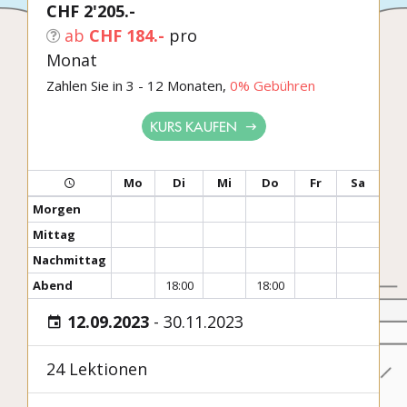
CHF 2'205.-
ab
CHF 184.-
pro
Monat
Zahlen Sie in 3 - 12 Monaten,
0% Gebühren
KURS KAUFEN
Mo
Di
Mi
Do
Fr
Sa
Morgen
Mittag
Nachmittag
Abend
18:00
18:00
12.09.2023
-
30.11.2023
24 Lektionen