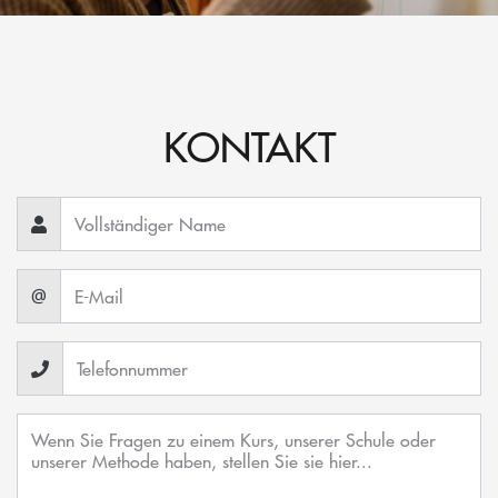
KONTAKT
@