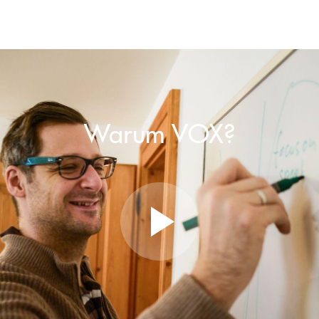
Warum VOX?