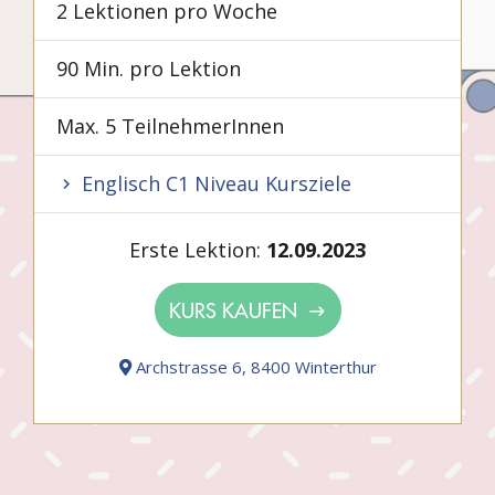
2 Lektionen pro Woche
90 Min. pro Lektion
Max. 5 TeilnehmerInnen
Englisch C1 Niveau Kursziele
Erste Lektion:
12.09.2023
KURS KAUFEN
Archstrasse 6, 8400 Winterthur