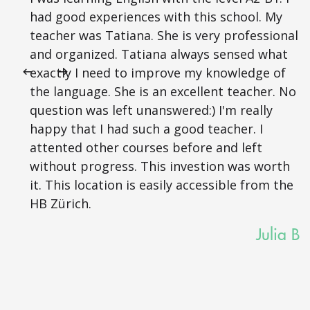
had good experiences with this school. My
teacher was Tatiana. She is very professional
and organized. Tatiana always sensed what
exactly I need to improve my knowledge of
the language. She is an excellent teacher. No
question was left unanswered:) I'm really
happy that I had such a good teacher. I
attented other courses before and left
without progress. This investion was worth
it. This location is easily accessible from the
HB Zürich.
Julia B