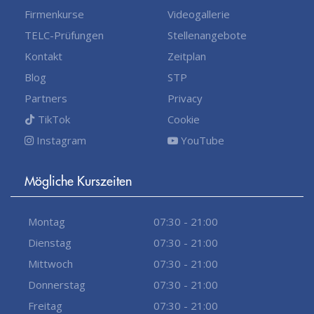
Firmenkurse
Videogallerie
TELC-Prüfungen
Stellenangebote
Kontakt
Zeitplan
Blog
STP
Partners
Privacy
TikTok
Cookie
Instagram
YouTube
Mögliche Kurszeiten
Montag
07:30 - 21:00
Dienstag
07:30 - 21:00
Mittwoch
07:30 - 21:00
Donnerstag
07:30 - 21:00
Freitag
07:30 - 21:00