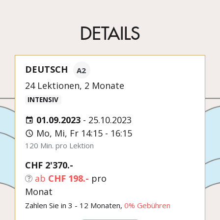
DETAILS
DEUTSCH
A2
24 Lektionen, 2 Monate
INTENSIV
01.09.2023
-
25.10.2023
Mo, Mi, Fr 14:15 - 16:15
120 Min. pro Lektion
CHF 2'370.-
ab
CHF 198.-
pro
Monat
Zahlen Sie in 3 - 12 Monaten,
0% Gebühren