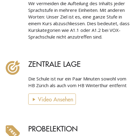
Wir vermeiden die Aufteilung des Inhalts jeder
Sprachstufe in mehrere Einheiten. Mit anderen
Worten: Unser Ziel ist es, eine ganze Stufe in
einem Kurs abzuschliessen. Dies bedeutet, dass
Kurskategorien wie A1.1 oder A1.2 bei VOX-
Sprachschule nicht anzutreffen sind.
ZENTRALE LAGE
Die Schule ist nur ein Paar Minuten sowohl vom
HB Zürich als auch vom HB Winterthur entfernt
Video Ansehen
PROBELEKTION