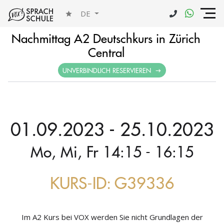
DE
Nachmittag A2 Deutschkurs in Zürich
Central
UNVERBINDLICH RESERVIEREN
01.09.2023 - 25.10.2023
Mo, Mi, Fr 14:15 - 16:15
KURS-ID: G39336
Im A2 Kurs bei VOX werden Sie nicht Grundlagen der