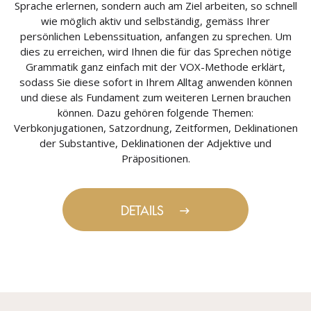
Sprache erlernen, sondern auch am Ziel arbeiten, so schnell
wie möglich aktiv und selbständig, gemäss Ihrer
persönlichen Lebenssituation, anfangen zu sprechen. Um
dies zu erreichen, wird Ihnen die für das Sprechen nötige
Grammatik ganz einfach mit der VOX-Methode erklärt,
sodass Sie diese sofort in Ihrem Alltag anwenden können
und diese als Fundament zum weiteren Lernen brauchen
können. Dazu gehören folgende Themen:
Verbkonjugationen, Satzordnung, Zeitformen, Deklinationen
der Substantive, Deklinationen der Adjektive und
Präpositionen.
DETAILS