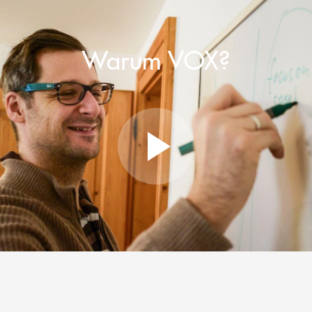
Warum VOX?