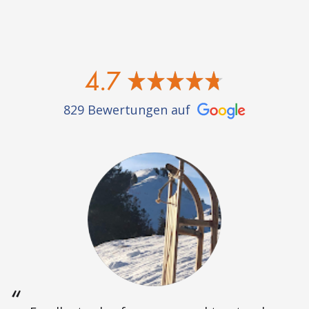
4.7
829 Bewertungen auf