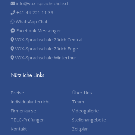
info@vox-sprachschule.ch
+41 44 221 11 33
WhatsApp Chat
Facebook Messenger
VOX-Sprachschule Zürich Central
VOX-Sprachschule Zürich Enge
VOX-Sprachschule Winterthur
Nützliche Links
Preise
Über Uns
Individualunterricht
Team
Firmenkurse
Videogallerie
TELC-Prüfungen
Stellenangebote
Kontakt
Zeitplan