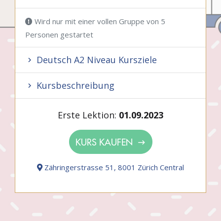
Wird nur mit einer vollen Gruppe von 5
Personen gestartet
Deutsch A2 Niveau Kursziele
Kursbeschreibung
Erste Lektion:
01.09.2023
KURS KAUFEN
Zähringerstrasse 51, 8001 Zürich Central