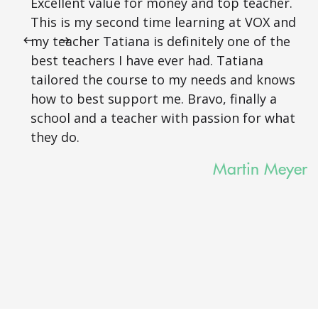
Excellent value for money and top teacher.
This is my second time learning at VOX and
my teacher Tatiana is definitely one of the
best teachers I have ever had. Tatiana
tailored the course to my needs and knows
how to best support me. Bravo, finally a
school and a teacher with passion for what
they do.
Martin Meyer