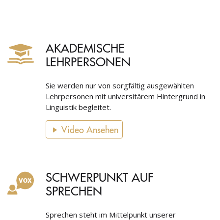
AKADEMISCHE
LEHRPERSONEN
Sie werden nur von sorgfältig ausgewählten
Lehrpersonen mit universitärem Hintergrund in
Linguistik begleitet.
Video Ansehen
SCHWERPUNKT AUF
SPRECHEN
Sprechen steht im Mittelpunkt unserer