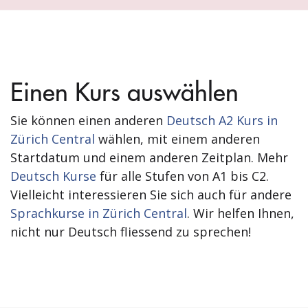
Einen Kurs auswählen
Sie können einen anderen
Deutsch A2 Kurs in
Zürich Central
wählen, mit einem anderen
Startdatum und einem anderen Zeitplan. Mehr
Deutsch Kurse
für alle Stufen von A1 bis C2.
Vielleicht interessieren Sie sich auch für andere
Sprachkurse in Zürich Central
. Wir helfen Ihnen,
nicht nur Deutsch fliessend zu sprechen!