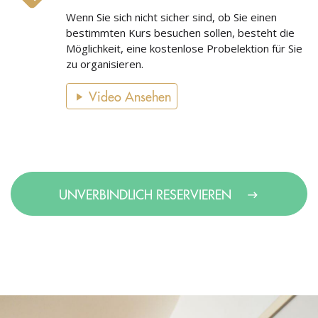
Wenn Sie sich nicht sicher sind, ob Sie einen
bestimmten Kurs besuchen sollen, besteht die
Möglichkeit, eine kostenlose Probelektion für Sie
zu organisieren.
Video Ansehen
UNVERBINDLICH RESERVIEREN