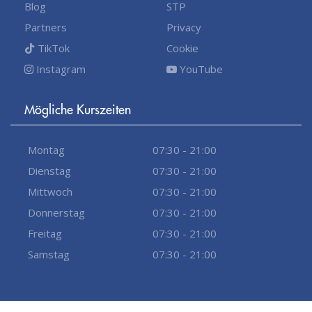
Blog
STP
Partners
Privacy
TikTok
Cookie
Instagram
YouTube
Mögliche Kurszeiten
Montag
07:30 - 21:00
Dienstag
07:30 - 21:00
Mittwoch
07:30 - 21:00
Donnerstag
07:30 - 21:00
Freitag
07:30 - 21:00
Samstag
07:30 - 21:00