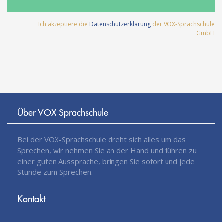
Ich akzeptiere die
Datenschutzerklärung
der VOX-Sprachschule
GmbH
Über VOX-Sprachschule
Bei der VOX-Sprachschule dreht sich alles um das
Sprechen, wir nehmen Sie an der Hand und führen zu
einer guten Aussprache, bringen Sie sofort und jede
Stunde zum Sprechen.
Kontakt