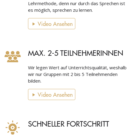
Lehrmethode, denn nur durch das Sprechen ist
es möglich, sprechen zu lernen.
Video Ansehen
MAX. 2-5 TEILNEHMERINNEN
Wir legen Wert auf Unterrichtsqualität, weshalb
wir nur Gruppen mit 2 bis 5 Teilnehmenden
bilden.
Video Ansehen
SCHNELLER FORTSCHRITT