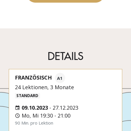
DETAILS
FRANZÖSISCH
A1
24 Lektionen, 3 Monate
STANDARD
09.10.2023
-
27.12.2023
Mo, Mi 19:30 - 21:00
90 Min. pro Lektion