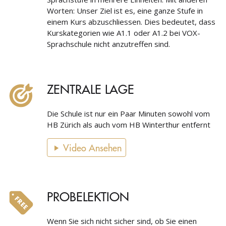
Worten: Unser Ziel ist es, eine ganze Stufe in
einem Kurs abzuschliessen. Dies bedeutet, dass
Kurskategorien wie A1.1 oder A1.2 bei VOX-
Sprachschule nicht anzutreffen sind.
ZENTRALE LAGE
Die Schule ist nur ein Paar Minuten sowohl vom
HB Zürich als auch vom HB Winterthur entfernt
Video Ansehen
PROBELEKTION
Wenn Sie sich nicht sicher sind, ob Sie einen