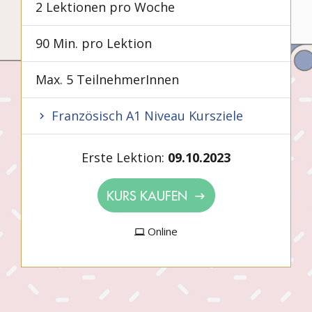
2 Lektionen pro Woche
90 Min. pro Lektion
Max. 5 TeilnehmerInnen
Französisch A1 Niveau Kursziele
Erste Lektion:
09.10.2023
KURS KAUFEN
Online