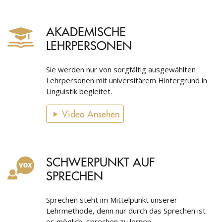
AKADEMISCHE
LEHRPERSONEN
Sie werden nur von sorgfältig ausgewählten
Lehrpersonen mit universitärem Hintergrund in
Linguistik begleitet.
Video Ansehen
SCHWERPUNKT AUF
SPRECHEN
Sprechen steht im Mittelpunkt unserer
Lehrmethode, denn nur durch das Sprechen ist
es möglich, sprechen zu lernen.