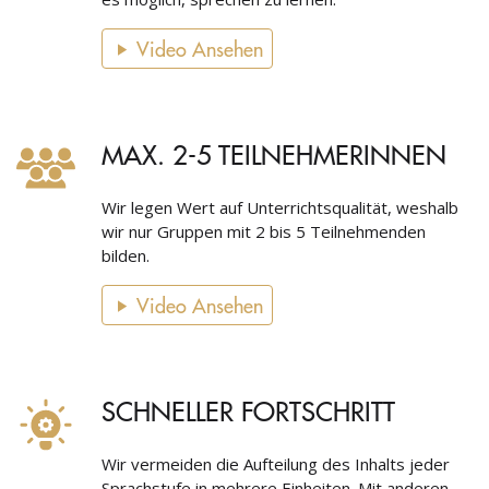
Video Ansehen
MAX. 2-5 TEILNEHMERINNEN
Wir legen Wert auf Unterrichtsqualität, weshalb
wir nur Gruppen mit 2 bis 5 Teilnehmenden
bilden.
Video Ansehen
SCHNELLER FORTSCHRITT
Wir vermeiden die Aufteilung des Inhalts jeder
Sprachstufe in mehrere Einheiten. Mit anderen