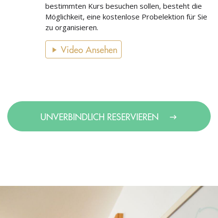
bestimmten Kurs besuchen sollen, besteht die
Möglichkeit, eine kostenlose Probelektion für Sie
zu organisieren.
Video Ansehen
UNVERBINDLICH RESERVIEREN