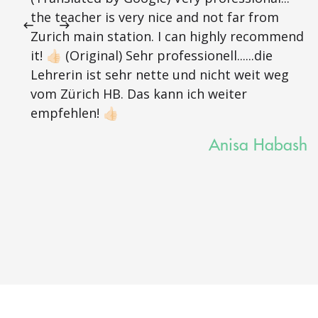
the teacher is very nice and not far from
Zurich main station. I can highly recommend
it! 👍🏻 (Original) Sehr professionell......die
Lehrerin ist sehr nette und nicht weit weg
vom Zürich HB. Das kann ich weiter
empfehlen! 👍🏻
Anisa Habash