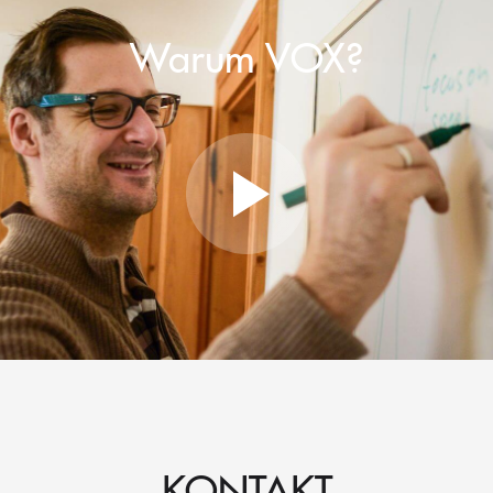
Warum VOX?
KONTAKT