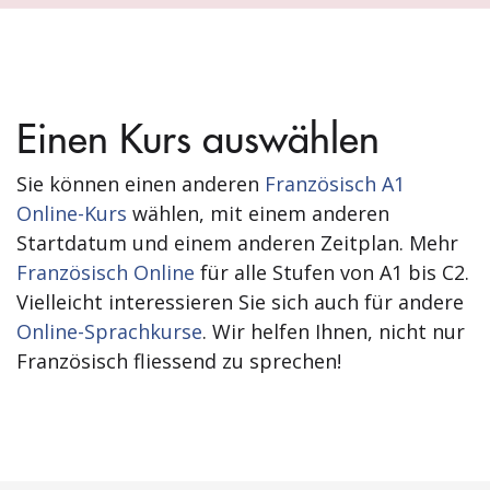
Einen Kurs auswählen
Sie können einen anderen
Französisch A1
Online-Kurs
wählen, mit einem anderen
Startdatum und einem anderen Zeitplan. Mehr
Französisch Online
für alle Stufen von A1 bis C2.
Vielleicht interessieren Sie sich auch für andere
Online-Sprachkurse
. Wir helfen Ihnen, nicht nur
Französisch fliessend zu sprechen!