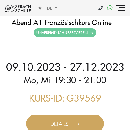
DE
Abend A1 Französischkurs Online
UNVERBINDLICH RESERVIEREN
09.10.2023 - 27.12.2023
Mo, Mi 19:30 - 21:00
KURS-ID: G39569
DETAILS