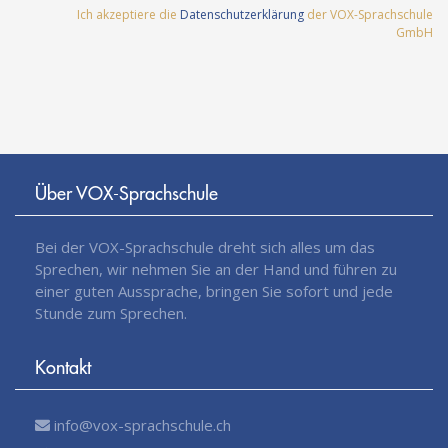
Ich akzeptiere die
Datenschutzerklärung
der VOX-Sprachschule
GmbH
Über VOX-Sprachschule
Bei der VOX-Sprachschule dreht sich alles um das
Sprechen, wir nehmen Sie an der Hand und führen zu
einer guten Aussprache, bringen Sie sofort und jede
Stunde zum Sprechen.
Kontakt
info@vox-sprachschule.ch