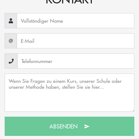
@
ABSENDEN