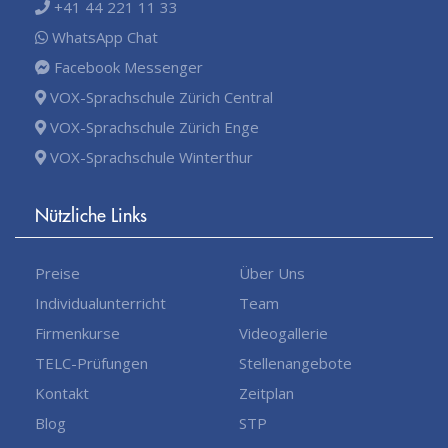
+41 44 221 11 33
WhatsApp Chat
Facebook Messenger
VOX-Sprachschule Zürich Central
VOX-Sprachschule Zürich Enge
VOX-Sprachschule Winterthur
Nützliche Links
Preise
Über Uns
Individualunterricht
Team
Firmenkurse
Videogallerie
TELC-Prüfungen
Stellenangebote
Kontakt
Zeitplan
Blog
STP