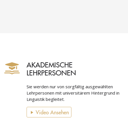
AKADEMISCHE
LEHRPERSONEN
Sie werden nur von sorgfältig ausgewählten
Lehrpersonen mit universitärem Hintergrund in
Linguistik begleitet.
Video Ansehen