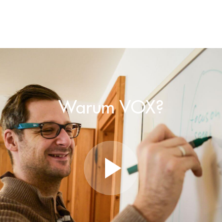
Warum VOX?