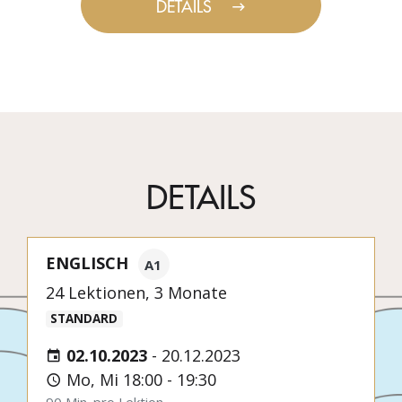
DETAILS
DETAILS
ENGLISCH
A1
24 Lektionen, 3 Monate
STANDARD
02.10.2023
-
20.12.2023
Mo, Mi 18:00 - 19:30