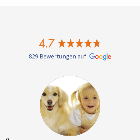
4.7
829 Bewertungen auf