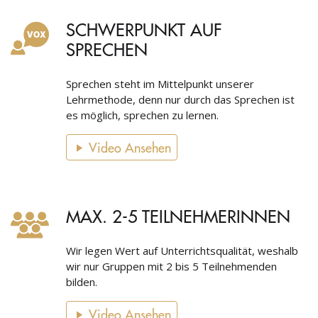
SCHWERPUNKT AUF
SPRECHEN
Sprechen steht im Mittelpunkt unserer
Lehrmethode, denn nur durch das Sprechen ist
es möglich, sprechen zu lernen.
Video Ansehen
MAX. 2-5 TEILNEHMERINNEN
Wir legen Wert auf Unterrichtsqualität, weshalb
wir nur Gruppen mit 2 bis 5 Teilnehmenden
bilden.
Video Ansehen