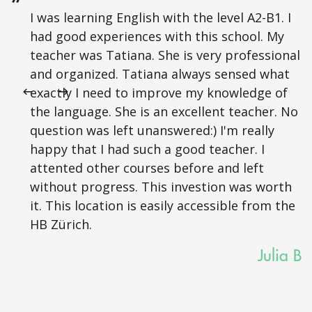
I was learning English with the level A2-B1. I
had good experiences with this school. My
teacher was Tatiana. She is very professional
and organized. Tatiana always sensed what
exactly I need to improve my knowledge of
the language. She is an excellent teacher. No
question was left unanswered:) I'm really
happy that I had such a good teacher. I
attented other courses before and left
without progress. This investion was worth
it. This location is easily accessible from the
HB Zürich.
Julia B