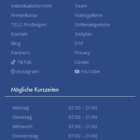
Individualunterricht
Team
Firmenkurse
Videogallerie
TELC-Prüfungen
Stellenangebote
Kontakt
Zeitplan
Blog
STP
Partners
Privacy
TikTok
Cookie
Instagram
YouTube
Mögliche Kurszeiten
Montag
07:30 - 21:00
Dienstag
07:30 - 21:00
Mittwoch
07:30 - 21:00
Donnerstag
07:30 - 21:00