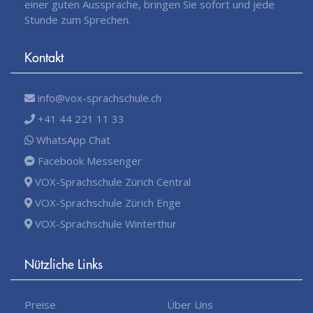
einer guten Aussprache, bringen Sie sofort und jede
Stunde zum Sprechen.
Kontakt
info@vox-sprachschule.ch
+41 44 221 11 33
WhatsApp Chat
Facebook Messenger
VOX-Sprachschule Zürich Central
VOX-Sprachschule Zürich Enge
VOX-Sprachschule Winterthur
Nützliche Links
Preise
Über Uns