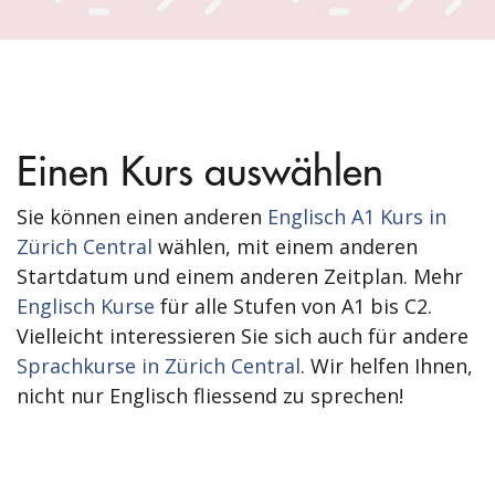
Einen Kurs auswählen
Sie können einen anderen
Englisch A1 Kurs in
Zürich Central
wählen, mit einem anderen
Startdatum und einem anderen Zeitplan. Mehr
Englisch Kurse
für alle Stufen von A1 bis C2.
Vielleicht interessieren Sie sich auch für andere
Sprachkurse in Zürich Central
. Wir helfen Ihnen,
nicht nur Englisch fliessend zu sprechen!