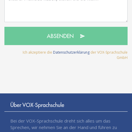
ABSENDEN
Ich akzeptiere die
Datenschutzerklärung
der VOX-Sprachschule
GmbH
Über VOX-Sprachschule
Bei der VOX-Sprachschule dreht sich alles um das
Sprechen, wir nehmen Sie an der Hand und führen zu