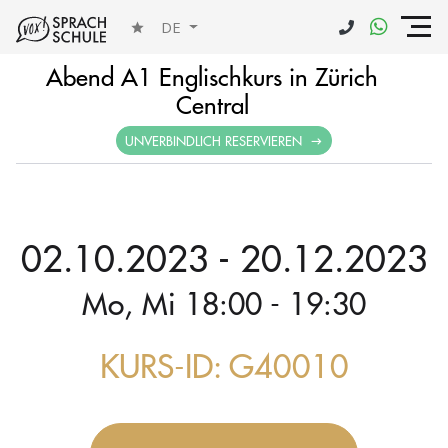
DE
Abend A1 Englischkurs in Zürich
Central
UNVERBINDLICH RESERVIEREN
02.10.2023 - 20.12.2023
Mo, Mi 18:00 - 19:30
KURS-ID: G40010