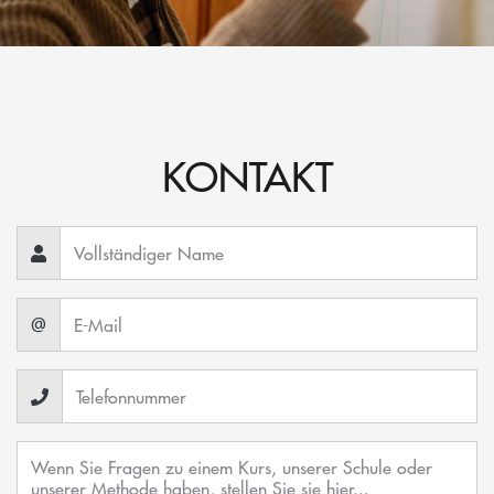
KONTAKT
@