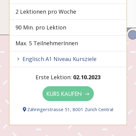
2 Lektionen pro Woche
90 Min. pro Lektion
Max. 5 TeilnehmerInnen
Englisch A1 Niveau Kursziele
Erste Lektion:
02.10.2023
KURS KAUFEN
Zähringerstrasse 51, 8001 Zürich Central