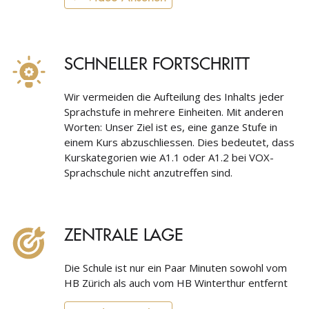
SCHNELLER FORTSCHRITT
Wir vermeiden die Aufteilung des Inhalts jeder
Sprachstufe in mehrere Einheiten. Mit anderen
Worten: Unser Ziel ist es, eine ganze Stufe in
einem Kurs abzuschliessen. Dies bedeutet, dass
Kurskategorien wie A1.1 oder A1.2 bei VOX-
Sprachschule nicht anzutreffen sind.
ZENTRALE LAGE
Die Schule ist nur ein Paar Minuten sowohl vom
HB Zürich als auch vom HB Winterthur entfernt