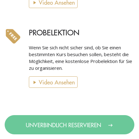
Video Ansehen
PROBELEKTION
Wenn Sie sich nicht sicher sind, ob Sie einen
bestimmten Kurs besuchen sollen, besteht die
Möglichkeit, eine kostenlose Probelektion für Sie
zu organisieren.
Video Ansehen
UNVERBINDLICH RESERVIEREN