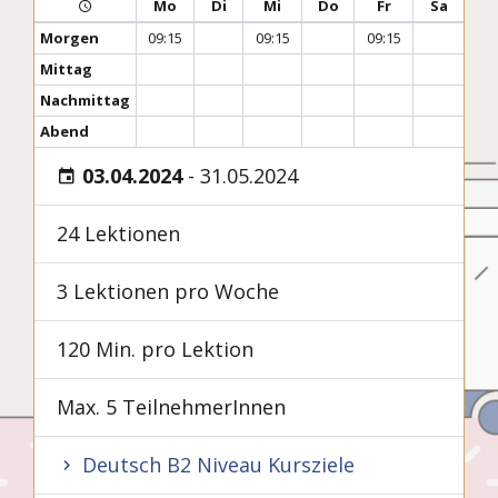
Mo
Di
Mi
Do
Fr
Sa
Morgen
09:15
09:15
09:15
Mittag
Nachmittag
Abend
03.04.2024
-
31.05.2024
24 Lektionen
3 Lektionen pro Woche
120 Min. pro Lektion
Max. 5 TeilnehmerInnen
Deutsch B2 Niveau Kursziele