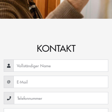
KONTAKT
@