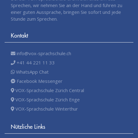
Sprechen, wir nehmen Sie an der Hand und führen zu
einer guten Aussprache, bringen Sie sofort und jede
Stunde zum Sprechen.
Kontakt
info@vox-sprachschule.ch
+41 44 221 11 33
WhatsApp Chat
Facebook Messenger
VOX-Sprachschule Zürich Central
VOX-Sprachschule Zürich Enge
VOX-Sprachschule Winterthur
Nützliche Links