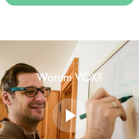
Warum VOX?