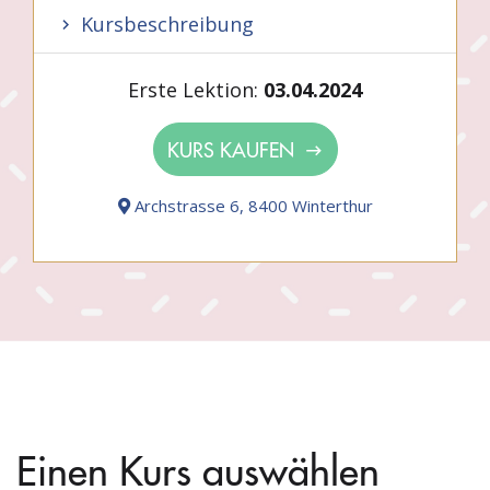
Kursbeschreibung
Erste Lektion:
03.04.2024
KURS KAUFEN
Archstrasse 6, 8400 Winterthur
Einen Kurs auswählen