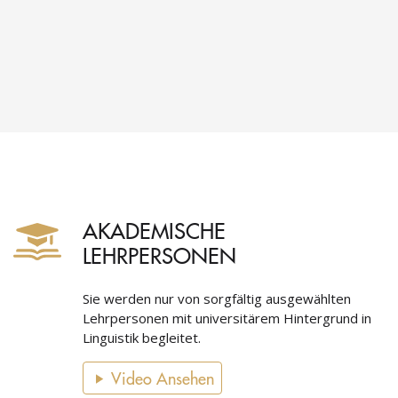
AKADEMISCHE
LEHRPERSONEN
Sie werden nur von sorgfältig ausgewählten
Lehrpersonen mit universitärem Hintergrund in
Linguistik begleitet.
Video Ansehen