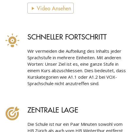
Video Ansehen
SCHNELLER FORTSCHRITT
Wir vermeiden die Aufteilung des Inhalts jeder
Sprachstufe in mehrere Einheiten. Mit anderen
Worten: Unser Ziel ist es, eine ganze Stufe in
einem Kurs abzuschliessen. Dies bedeutet, dass
Kurskategorien wie A1.1 oder A1.2 bei VOX-
Sprachschule nicht anzutreffen sind.
ZENTRALE LAGE
Die Schule ist nur ein Paar Minuten sowohl vom
HB Zürich als auch vom HB Winterthur entfernt