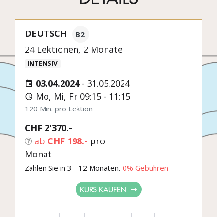
DEUTSCH
B2
24 Lektionen, 2 Monate
INTENSIV
03.04.2024
-
31.05.2024
Mo, Mi, Fr 09:15 - 11:15
120 Min. pro Lektion
CHF 2'370.-
ab
CHF 198.-
pro
Monat
Zahlen Sie in 3 - 12 Monaten,
0% Gebühren
KURS KAUFEN