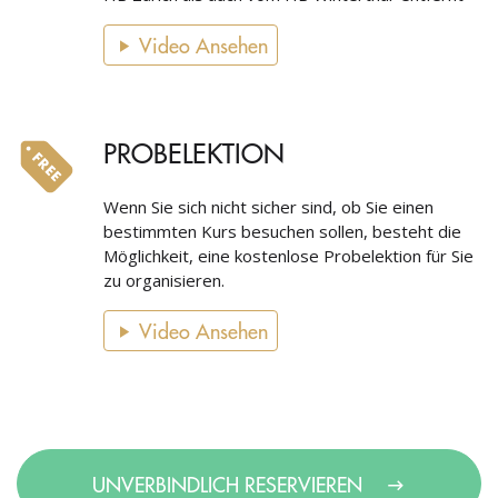
Video Ansehen
PROBELEKTION
Wenn Sie sich nicht sicher sind, ob Sie einen
bestimmten Kurs besuchen sollen, besteht die
Möglichkeit, eine kostenlose Probelektion für Sie
zu organisieren.
Video Ansehen
UNVERBINDLICH RESERVIEREN