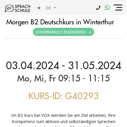
DE
Morgen B2 Deutschkurs in Winterthur
UNVERBINDLICH RESERVIEREN
03.04.2024 - 31.05.2024
Mo, Mi, Fr 09:15 - 11:15
KURS-ID: G40293
Im B2 Kurs bei VOX werden Sie am Ziel arbeiten, Ihre
Kompetenz zum aktiven und selbständigen Sprechen