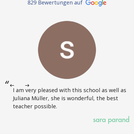
829 Bewertungen auf
I am very pleased with this school as well as
Juliana Müller, she is wonderful, the best
teacher possible.
sara parand