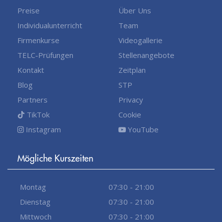
Preise
Über Uns
Individualunterricht
Team
Firmenkurse
Videogallerie
TELC-Prüfungen
Stellenangebote
Kontakt
Zeitplan
Blog
STP
Partners
Privacy
TikTok
Cookie
Instagram
YouTube
Mögliche Kurszeiten
Montag
07:30 - 21:00
Dienstag
07:30 - 21:00
Mittwoch
07:30 - 21:00