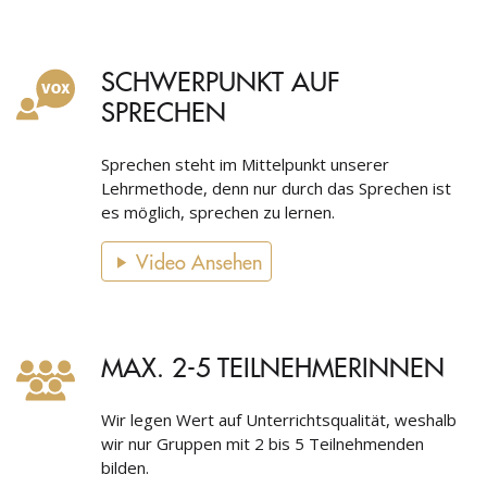
SCHWERPUNKT AUF
SPRECHEN
Sprechen steht im Mittelpunkt unserer
Lehrmethode, denn nur durch das Sprechen ist
es möglich, sprechen zu lernen.
Video Ansehen
MAX. 2-5 TEILNEHMERINNEN
Wir legen Wert auf Unterrichtsqualität, weshalb
wir nur Gruppen mit 2 bis 5 Teilnehmenden
bilden.