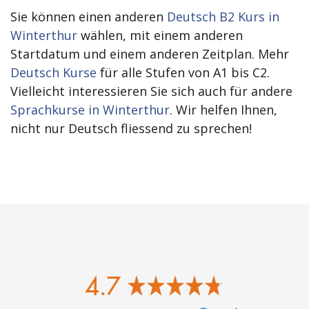
Sie können einen anderen
Deutsch B2 Kurs in
Winterthur
wählen, mit einem anderen
Startdatum und einem anderen Zeitplan. Mehr
Deutsch Kurse
für alle Stufen von A1 bis C2.
Vielleicht interessieren Sie sich auch für andere
Sprachkurse in Winterthur
. Wir helfen Ihnen,
nicht nur Deutsch fliessend zu sprechen!
4.7