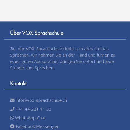
Über VOX-Sprachschule
Bei der VOX-Sprachschule dreht sich alles um das
Sprechen, wir nehmen Sie an der Hand und führen zu
einer guten Aussprache, bringen Sie sofort und jede
Stunde zum Sprechen.
Kontakt
info@vox-sprachschule.ch
+41 44 221 11 33
WhatsApp Chat
Facebook Messenger