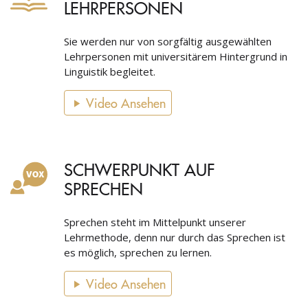
LEHRPERSONEN
Sie werden nur von sorgfältig ausgewählten
Lehrpersonen mit universitärem Hintergrund in
Linguistik begleitet.
Video Ansehen
SCHWERPUNKT AUF
SPRECHEN
Sprechen steht im Mittelpunkt unserer
Lehrmethode, denn nur durch das Sprechen ist
es möglich, sprechen zu lernen.
Video Ansehen