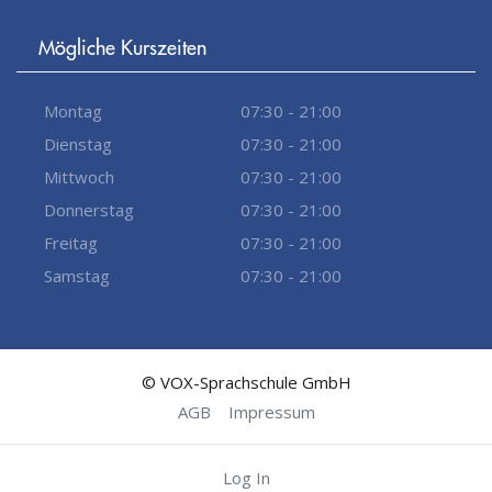
Mögliche Kurszeiten
Montag
07:30 - 21:00
Dienstag
07:30 - 21:00
Mittwoch
07:30 - 21:00
Donnerstag
07:30 - 21:00
Freitag
07:30 - 21:00
Samstag
07:30 - 21:00
© VOX-Sprachschule GmbH
AGB
Impressum
Log In