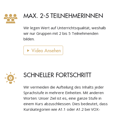
MAX. 2-5 TEILNEHMERINNEN
Wir legen Wert auf Unterrichtsqualität, weshalb
wir nur Gruppen mit 2 bis 5 Teilnehmenden
bilden.
Video Ansehen
SCHNELLER FORTSCHRITT
Wir vermeiden die Aufteilung des Inhalts jeder
Sprachstufe in mehrere Einheiten. Mit anderen
Worten: Unser Ziel ist es, eine ganze Stufe in
einem Kurs abzuschliessen. Dies bedeutet, dass
Kurskategorien wie A1.1 oder A1.2 bei VOX-