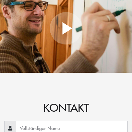
KONTAKT