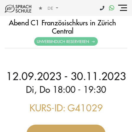
DE
Abend C1 Französischkurs in Zürich
Central
UNVERBINDLICH RESERVIEREN
12.09.2023 - 30.11.2023
Di, Do 18:00 - 19:30
KURS-ID: G41029