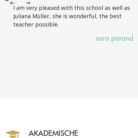
I am very pleased with this school as well as
Juliana Müller, she is wonderful, the best
teacher possible.
sara parand
AKADEMISCHE