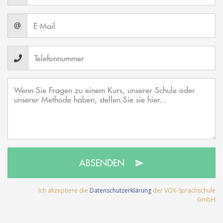
@
ABSENDEN
Ich akzeptiere die
Datenschutzerklärung
der VOX-Sprachschule
GmbH