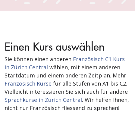
Einen Kurs auswählen
Sie können einen anderen
Französisch C1 Kurs
in Zürich Central
wählen, mit einem anderen
Startdatum und einem anderen Zeitplan. Mehr
Französisch Kurse
für alle Stufen von A1 bis C2.
Vielleicht interessieren Sie sich auch für andere
Sprachkurse in Zürich Central
. Wir helfen Ihnen,
nicht nur Französisch fliessend zu sprechen!