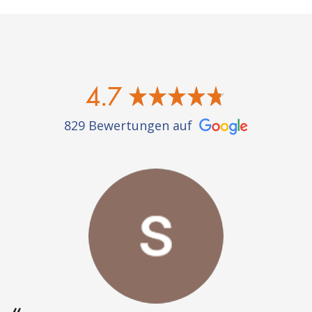
4.7
829 Bewertungen auf