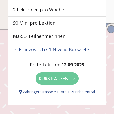
2 Lektionen pro Woche
90 Min. pro Lektion
Max. 5 TeilnehmerInnen
Französisch C1 Niveau Kursziele
Erste Lektion:
12.09.2023
KURS KAUFEN
Zähringerstrasse 51, 8001 Zürich Central