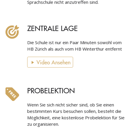
Sprachschule nicht anzutreffen sind.
ZENTRALE LAGE
Die Schule ist nur ein Paar Minuten sowohl vom
HB Zürich als auch vom HB Winterthur entfernt
Video Ansehen
PROBELEKTION
Wenn Sie sich nicht sicher sind, ob Sie einen
bestimmten Kurs besuchen sollen, besteht die
Möglichkeit, eine kostenlose Probelektion für Sie
zu organisieren.