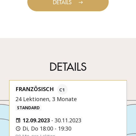
DETAILS
DETAILS
FRANZÖSISCH
C1
24 Lektionen, 3 Monate
STANDARD
12.09.2023
-
30.11.2023
Di, Do 18:00 - 19:30