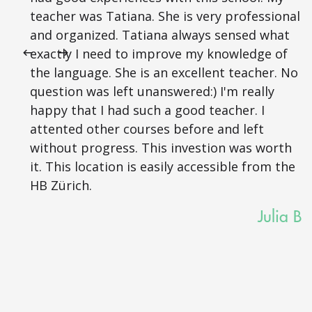
teacher was Tatiana. She is very professional
and organized. Tatiana always sensed what
exactly I need to improve my knowledge of
the language. She is an excellent teacher. No
question was left unanswered:) I'm really
happy that I had such a good teacher. I
attented other courses before and left
without progress. This investion was worth
it. This location is easily accessible from the
HB Zürich.
Julia B