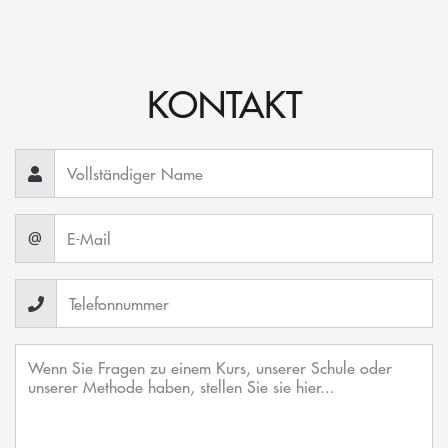
KONTAKT
@