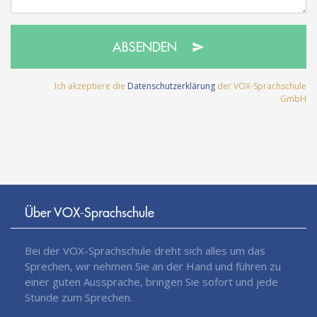
ABSENDEN
Ich akzeptiere die
Datenschutzerklärung
der VOX-Sprachschule
GmbH
Über VOX-Sprachschule
Bei der VOX-Sprachschule dreht sich alles um das
Sprechen, wir nehmen Sie an der Hand und führen zu
einer guten Aussprache, bringen Sie sofort und jede
Stunde zum Sprechen.