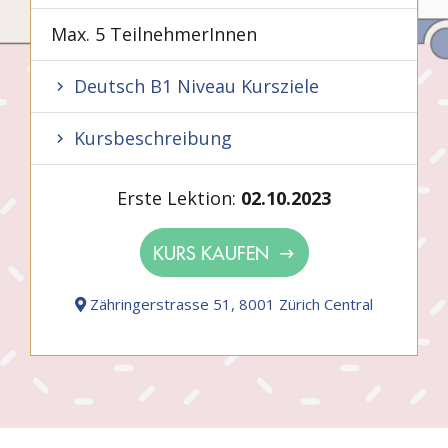
Max. 5 TeilnehmerInnen
Deutsch B1 Niveau Kursziele
Kursbeschreibung
Erste Lektion:
02.10.2023
KURS KAUFEN
Zähringerstrasse 51, 8001 Zürich Central