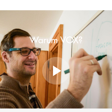
Warum VOX?