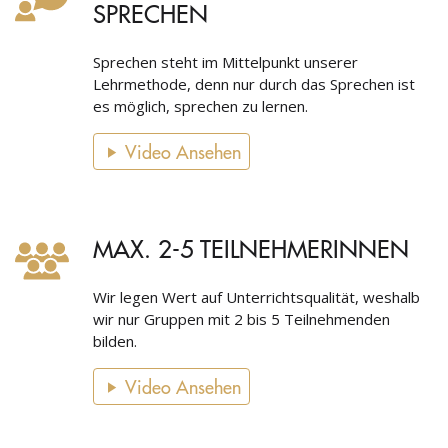
SPRECHEN
Sprechen steht im Mittelpunkt unserer
Lehrmethode, denn nur durch das Sprechen ist
es möglich, sprechen zu lernen.
Video Ansehen
MAX. 2-5 TEILNEHMERINNEN
Wir legen Wert auf Unterrichtsqualität, weshalb
wir nur Gruppen mit 2 bis 5 Teilnehmenden
bilden.
Video Ansehen