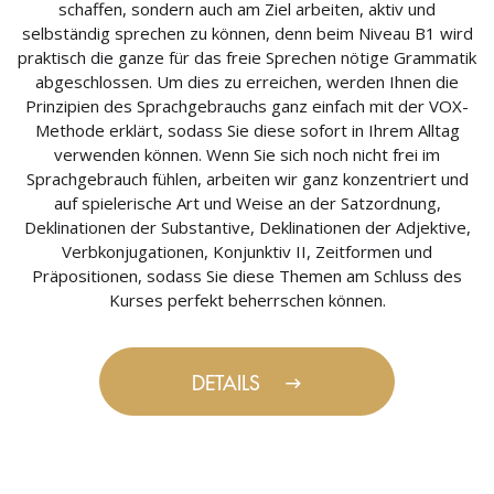
schaffen, sondern auch am Ziel arbeiten, aktiv und
selbständig sprechen zu können, denn beim Niveau B1 wird
praktisch die ganze für das freie Sprechen nötige Grammatik
abgeschlossen. Um dies zu erreichen, werden Ihnen die
Prinzipien des Sprachgebrauchs ganz einfach mit der VOX-
Methode erklärt, sodass Sie diese sofort in Ihrem Alltag
verwenden können. Wenn Sie sich noch nicht frei im
Sprachgebrauch fühlen, arbeiten wir ganz konzentriert und
auf spielerische Art und Weise an der Satzordnung,
Deklinationen der Substantive, Deklinationen der Adjektive,
Verbkonjugationen, Konjunktiv II, Zeitformen und
Präpositionen, sodass Sie diese Themen am Schluss des
Kurses perfekt beherrschen können.
DETAILS