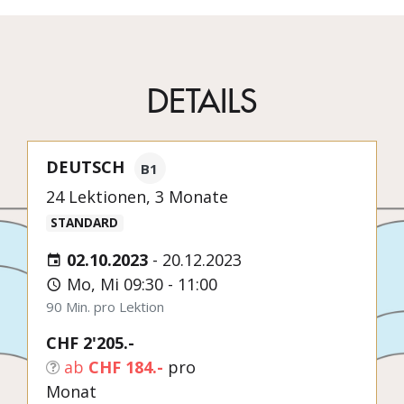
DETAILS
DEUTSCH
B1
24 Lektionen, 3 Monate
STANDARD
02.10.2023
-
20.12.2023
Mo, Mi 09:30 - 11:00
90 Min. pro Lektion
CHF 2'205.-
ab
CHF 184.-
pro
Monat