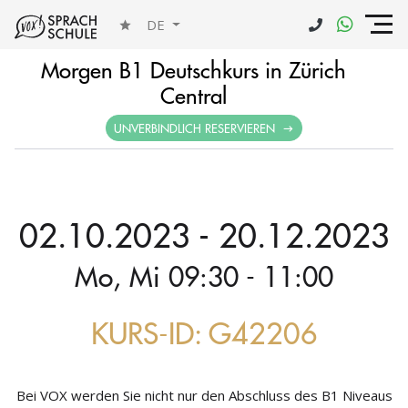
DE
Morgen B1 Deutschkurs in Zürich
Central
UNVERBINDLICH RESERVIEREN
02.10.2023 - 20.12.2023
Mo, Mi 09:30 - 11:00
KURS-ID: G42206
Bei VOX werden Sie nicht nur den Abschluss des B1 Niveaus