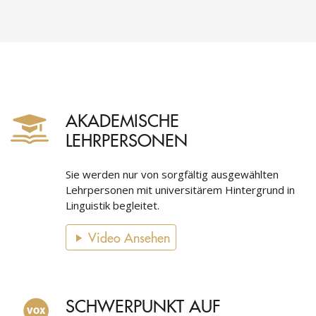
AKADEMISCHE
LEHRPERSONEN
Sie werden nur von sorgfältig ausgewählten
Lehrpersonen mit universitärem Hintergrund in
Linguistik begleitet.
Video Ansehen
SCHWERPUNKT AUF