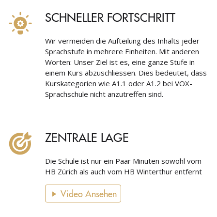
SCHNELLER FORTSCHRITT
Wir vermeiden die Aufteilung des Inhalts jeder
Sprachstufe in mehrere Einheiten. Mit anderen
Worten: Unser Ziel ist es, eine ganze Stufe in
einem Kurs abzuschliessen. Dies bedeutet, dass
Kurskategorien wie A1.1 oder A1.2 bei VOX-
Sprachschule nicht anzutreffen sind.
ZENTRALE LAGE
Die Schule ist nur ein Paar Minuten sowohl vom
HB Zürich als auch vom HB Winterthur entfernt
Video Ansehen