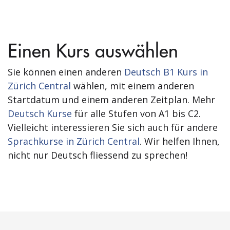
Einen Kurs auswählen
Sie können einen anderen
Deutsch B1 Kurs in
Zürich Central
wählen, mit einem anderen
Startdatum und einem anderen Zeitplan. Mehr
Deutsch Kurse
für alle Stufen von A1 bis C2.
Vielleicht interessieren Sie sich auch für andere
Sprachkurse in Zürich Central
. Wir helfen Ihnen,
nicht nur Deutsch fliessend zu sprechen!