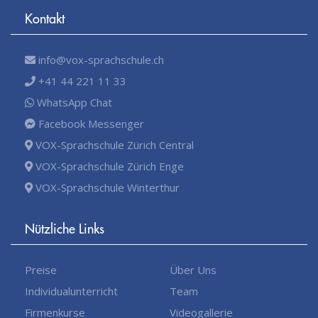
Kontakt
info@vox-sprachschule.ch
+41 44 221 11 33
WhatsApp Chat
Facebook Messenger
VOX-Sprachschule Zürich Central
VOX-Sprachschule Zürich Enge
VOX-Sprachschule Winterthur
Nützliche Links
Preise
Über Uns
Individualunterricht
Team
Firmenkurse
Videogallerie