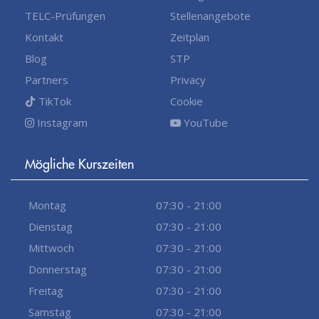
TELC-Prüfungen
Stellenangebote
Kontakt
Zeitplan
Blog
STP
Partners
Privacy
TikTok
Cookie
Instagram
YouTube
Mögliche Kurszeiten
Montag
07:30 - 21:00
Dienstag
07:30 - 21:00
Mittwoch
07:30 - 21:00
Donnerstag
07:30 - 21:00
Freitag
07:30 - 21:00
Samstag
07:30 - 21:00