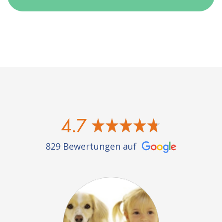
4.7
829 Bewertungen auf