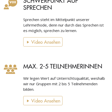
SCHWERPUNKT AUF
SPRECHEN
Sprechen steht im Mittelpunkt unserer
Lehrmethode, denn nur durch das Sprechen ist
es möglich, sprechen zu lernen.
Video Ansehen
MAX. 2-5 TEILNEHMERINNEN
Wir legen Wert auf Unterrichtsqualität, weshalb
wir nur Gruppen mit 2 bis 5 Teilnehmenden
bilden.
Video Ansehen