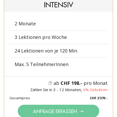
INTENSIV
2 Monate
3 Lektionen pro Woche
24 Lektionen von je 120 Min.
Max. 5 TeilnehmerInnen
ab
CHF 198.-
pro Monat
Zahlen Sie in 3 - 12 Monaten,
0% Gebühren
Gesamtpreis
CHF 2'370.-
ANFRAGE ERFASSEN