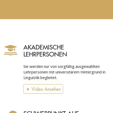
AKADEMISCHE
LEHRPERSONEN
Sie werden nur von sorgfältig ausgewählten
Lehrpersonen mit universitärem Hintergrund in
Linguistik begleitet.
Video Ansehen