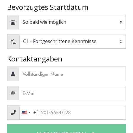
Bevorzugtes Startdatum
Kontaktangaben
@
+1