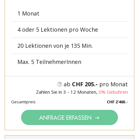
1 Monat
4 oder 5 Lektionen pro Woche
20 Lektionen von je 135 Min.
Max. 5 TeilnehmerInnen
ab
CHF 205.-
pro Monat
Zahlen Sie in 3 - 12 Monaten,
0% Gebühren
Gesamtpreis
CHF 2'460.-
ANFRAGE ERFASSEN