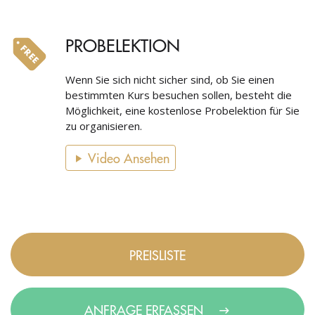
PROBELEKTION
Wenn Sie sich nicht sicher sind, ob Sie einen
bestimmten Kurs besuchen sollen, besteht die
Möglichkeit, eine kostenlose Probelektion für Sie
zu organisieren.
Video Ansehen
PREISLISTE
ANFRAGE ERFASSEN