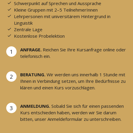
Schwerpunkt auf Sprechen und Aussprache
Kleine Gruppen mit 2–5 TeilnehmerInnen
Lehrpersonen mit universitärem Hintergrund in
Linguistik
Zentrale Lage
Kostenlose Probelektion
ANFRAGE.
Reichen Sie Ihre Kursanfrage online oder
1
telefonisch ein.
BERATUNG.
Wir werden uns innerhalb 1 Stunde mit
2
Ihnen in Verbindung setzen, um Ihre Bedürfnisse zu
klären und einen Kurs vorzuschlagen.
ANMELDUNG.
Sobald Sie sich für einen passenden
3
Kurs entschieden haben, werden wir Sie darum
bitten, unser Anmeldeformular zu unterschreiben.