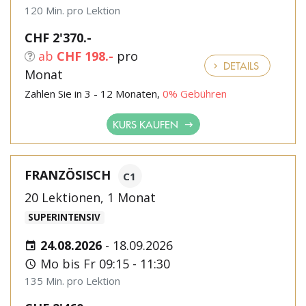
120 Min. pro Lektion
CHF 2'370.-
ab
CHF 198.-
pro
DETAILS
Monat
Zahlen Sie in 3 - 12 Monaten,
0% Gebühren
KURS KAUFEN
FRANZÖSISCH
C1
20 Lektionen, 1 Monat
SUPERINTENSIV
24.08.2026
-
18.09.2026
Mo bis Fr 09:15 - 11:30
135 Min. pro Lektion