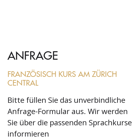
ANFRAGE
FRANZÖSISCH KURS AM ZÜRICH
CENTRAL
Bitte füllen Sie das unverbindliche
Anfrage-Formular aus. Wir werden
Sie über die passenden Sprachkurse
informieren