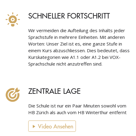
SCHNELLER FORTSCHRITT
Wir vermeiden die Aufteilung des Inhalts jeder
Sprachstufe in mehrere Einheiten. Mit anderen
Worten: Unser Ziel ist es, eine ganze Stufe in
einem Kurs abzuschliessen. Dies bedeutet, dass
Kurskategorien wie A1.1 oder A1.2 bei VOX-
Sprachschule nicht anzutreffen sind.
ZENTRALE LAGE
Die Schule ist nur ein Paar Minuten sowohl vom
HB Zürich als auch vom HB Winterthur entfernt
Video Ansehen