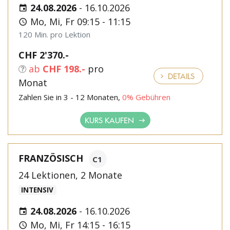
24.08.2026
-
16.10.2026
Mo, Mi, Fr 09:15 - 11:15
120 Min. pro Lektion
CHF 2'370.-
ab
CHF 198.-
pro
DETAILS
Monat
Zahlen Sie in 3 - 12 Monaten,
0% Gebühren
KURS KAUFEN
FRANZÖSISCH
C1
24 Lektionen, 2 Monate
INTENSIV
24.08.2026
-
16.10.2026
Mo, Mi, Fr 14:15 - 16:15