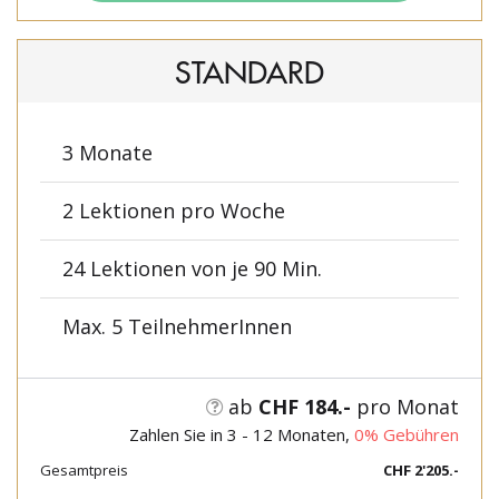
STANDARD
3 Monate
2 Lektionen pro Woche
24 Lektionen von je 90 Min.
Max. 5 TeilnehmerInnen
ab
CHF 184.-
pro Monat
Zahlen Sie in 3 - 12 Monaten,
0% Gebühren
Gesamtpreis
CHF 2'205.-