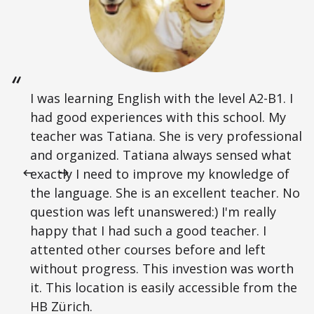
I was learning English with the level A2-B1. I
had good experiences with this school. My
teacher was Tatiana. She is very professional
and organized. Tatiana always sensed what
exactly I need to improve my knowledge of
the language. She is an excellent teacher. No
question was left unanswered:) I'm really
happy that I had such a good teacher. I
attented other courses before and left
without progress. This investion was worth
it. This location is easily accessible from the
HB Zürich.