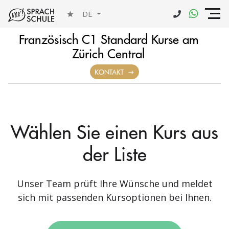
DE
Französisch C1 Standard Kurse am
Zürich Central
KONTAKT
Wählen Sie einen Kurs aus
der Liste
Unser Team prüft Ihre Wünsche und meldet
sich mit passenden Kursoptionen bei Ihnen.