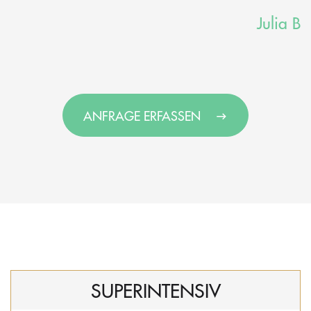
Julia B
ANFRAGE ERFASSEN
SUPERINTENSIV