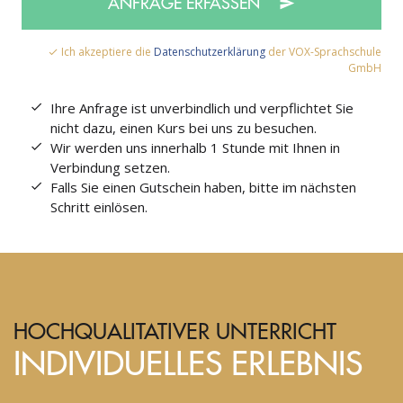
ANFRAGE ERFASSEN
Ich akzeptiere die
Datenschutzerklärung
der VOX-Sprachschule
GmbH
Ihre Anfrage ist unverbindlich und verpflichtet Sie
nicht dazu, einen Kurs bei uns zu besuchen.
Wir werden uns innerhalb 1 Stunde mit Ihnen in
Verbindung setzen.
Falls Sie einen Gutschein haben, bitte im nächsten
Schritt einlösen.
HOCHQUALITATIVER UNTERRICHT
INDIVIDUELLES ERLEBNIS