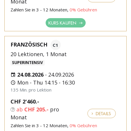
Monat
Zahlen Sie in 3 - 12 Monaten,
0% Gebühren
KURS KAUFEN
FRANZÖSISCH
C1
20 Lektionen, 1 Monat
SUPERINTENSIV
24.08.2026
-
24.09.2026
Mon - Thu 14:15 - 16:30
135 Min. pro Lektion
CHF 2'460.-
ab
CHF 205.-
pro
DETAILS
Monat
Zahlen Sie in 3 - 12 Monaten,
0% Gebühren