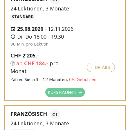
24 Lektionen, 3 Monate
STANDARD
25.08.2026
-
12.11.2026
Di, Do 18:00 - 19:30
90 Min. pro Lektion
CHF 2'205.-
ab
CHF 184.-
pro
DETAILS
Monat
Zahlen Sie in 3 - 12 Monaten,
0% Gebühren
KURS KAUFEN
FRANZÖSISCH
C1
24 Lektionen, 3 Monate