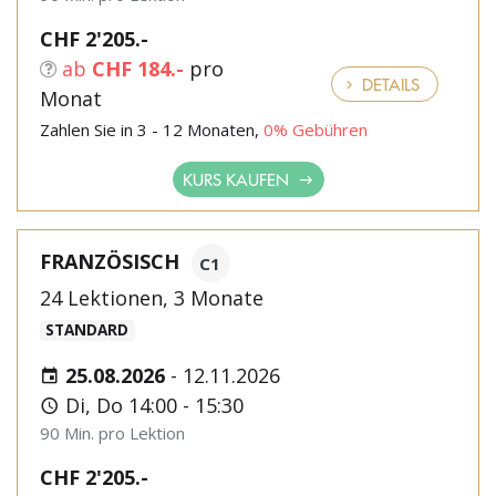
CHF 2'205.-
ab
CHF 184.-
pro
DETAILS
Monat
Zahlen Sie in 3 - 12 Monaten,
0% Gebühren
KURS KAUFEN
FRANZÖSISCH
C1
24 Lektionen, 3 Monate
STANDARD
25.08.2026
-
12.11.2026
Di, Do 14:00 - 15:30
90 Min. pro Lektion
CHF 2'205.-