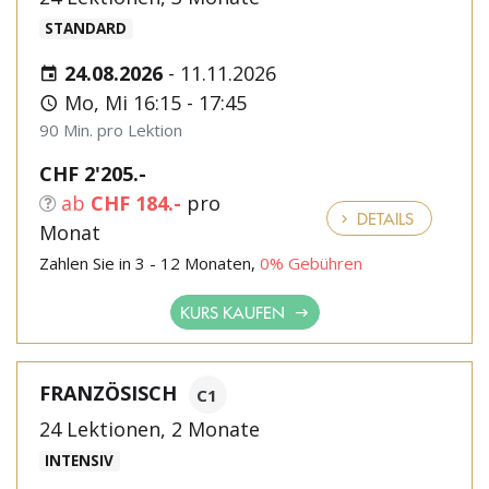
STANDARD
24.08.2026
-
11.11.2026
Mo, Mi 16:15 - 17:45
90 Min. pro Lektion
CHF 2'205.-
ab
CHF 184.-
pro
DETAILS
Monat
Zahlen Sie in 3 - 12 Monaten,
0% Gebühren
KURS KAUFEN
FRANZÖSISCH
C1
24 Lektionen, 2 Monate
INTENSIV