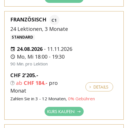
FRANZÖSISCH
C1
24 Lektionen, 3 Monate
STANDARD
24.08.2026
-
11.11.2026
Mo, Mi 18:00 - 19:30
90 Min. pro Lektion
CHF 2'205.-
ab
CHF 184.-
pro
DETAILS
Monat
Zahlen Sie in 3 - 12 Monaten,
0% Gebühren
KURS KAUFEN