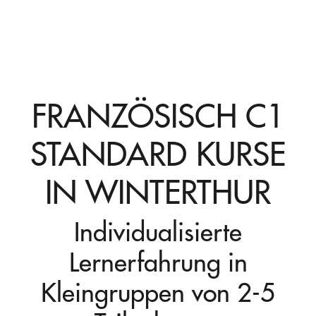
FRANZÖSISCH C1
STANDARD KURSE
IN WINTERTHUR
Individualisierte
Lernerfahrung in
Kleingruppen von 2-5