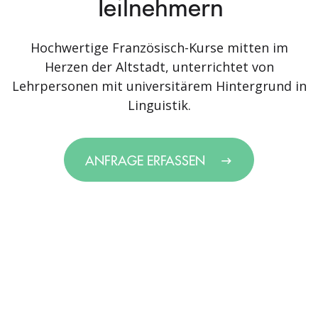
Teilnehmern
Hochwertige Französisch-Kurse mitten im
Herzen der Altstadt, unterrichtet von
Lehrpersonen mit universitärem Hintergrund in
Linguistik.
ANFRAGE ERFASSEN