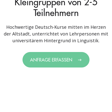
Kleingruppen von 2-5
Teilnehmern
Hochwertige Deutsch-Kurse mitten im Herzen
der Altstadt, unterrichtet von Lehrpersonen mit
universitärem Hintergrund in Linguistik.
ANFRAGE ERFASSEN