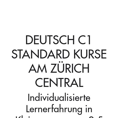
DEUTSCH C1
STANDARD KURSE
AM ZÜRICH
CENTRAL
Individualisierte
Lernerfahrung in