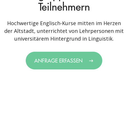
Teilnehmern
Hochwertige Englisch-Kurse mitten im Herzen
der Altstadt, unterrichtet von Lehrpersonen mit
universitärem Hintergrund in Linguistik.
ANFRAGE ERFASSEN