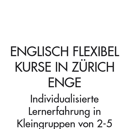
ENGLISCH FLEXIBEL
KURSE IN ZÜRICH
ENGE
Individualisierte
Lernerfahrung in
Kleingruppen von 2-5