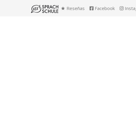
Reseñas
Facebook
Inst