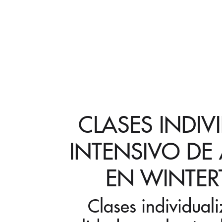
CLASES INDIV
INTENSIVO DE
EN WINTER
Clases individual