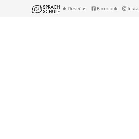
Reseñas
Facebook
Inst