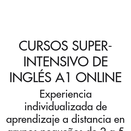
CURSOS SUPER-
INTENSIVO DE
INGLÉS A1 ONLINE
Experiencia
individualizada de
aprendizaje a distancia en