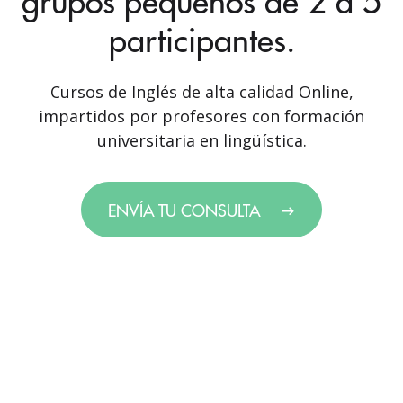
grupos pequeños de 2 a 5
participantes.
Cursos de Inglés de alta calidad Online,
impartidos por profesores con formación
universitaria en lingüística.
ENVÍA TU CONSULTA