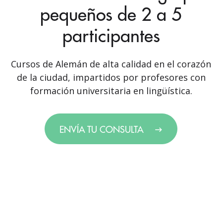
pequeños de 2 a 5
participantes
Cursos de Alemán de alta calidad en el corazón
de la ciudad, impartidos por profesores con
formación universitaria en lingüística.
ENVÍA TU CONSULTA