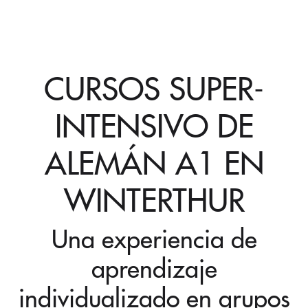
CURSOS SUPER-
INTENSIVO DE
ALEMÁN A1 EN
WINTERTHUR
Una experiencia de
aprendizaje
individualizado en grupos