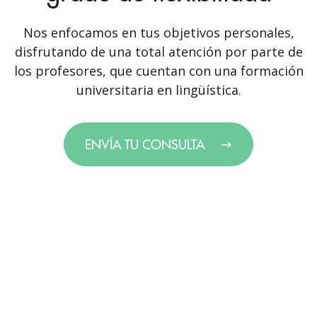
Nos enfocamos en tus objetivos personales,
disfrutando de una total atención por parte de
los profesores, que cuentan con una formación
universitaria en lingüística.
ENVÍA TU CONSULTA