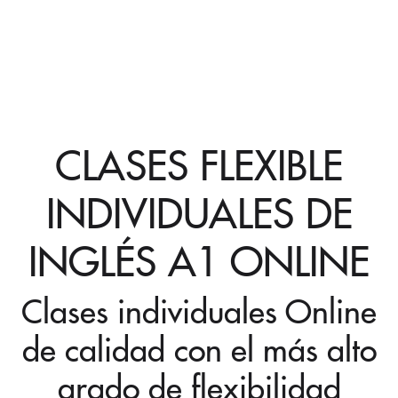
CLASES FLEXIBLE
INDIVIDUALES DE
INGLÉS A1 ONLINE
Clases individuales Online
de calidad con el más alto
grado de flexibilidad