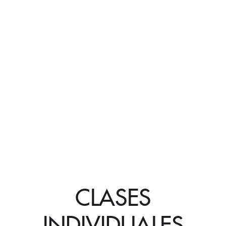
CLASES
INDIVIDUALES