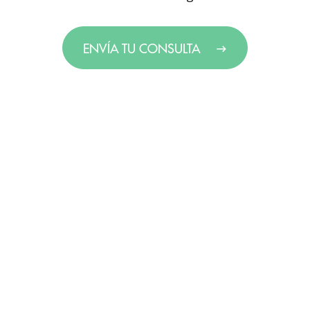
ENVÍA TU CONSULTA