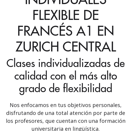
FLEXIBLE DE
FRANCÉS A1 EN
ZURICH CENTRAL
Clases individualizadas de
calidad con el más alto
grado de flexibilidad
Nos enfocamos en tus objetivos personales,
disfrutando de una total atención por parte de
los profesores, que cuentan con una formación
universitaria en lingüística.