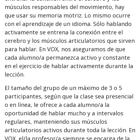
músculos responsables del movimiento, hay
que usar su memoria motriz. Lo mismo ocurre
con el aprendizaje de un idioma. Sólo hablando
activamente se entrena la conexión entre el
cerebro y los músculos articulatorios que sirven
para hablar. En VOX, nos aseguramos de que
cada alumno/a permanezca activo y constante
en el ejercicio de hablar activamente durante la
lección.
El tamaño del grupo de un máximo de 3 o 5
participantes, según que la clase sea presencial
o en línea, le ofrece a cada alumno/a la
oportunidad de hablar mucho y a intervalos
regulares, manteniendo sus músculos
articulatorios activos durante toda la lección. En
VOX, el/la profesor/a siempre se encarga de la