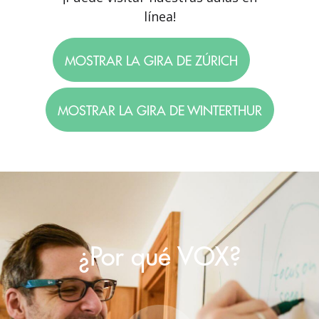
línea!
MOSTRAR LA GIRA DE ZÚRICH
MOSTRAR LA GIRA DE WINTERTHUR
¿Por qué VOX?