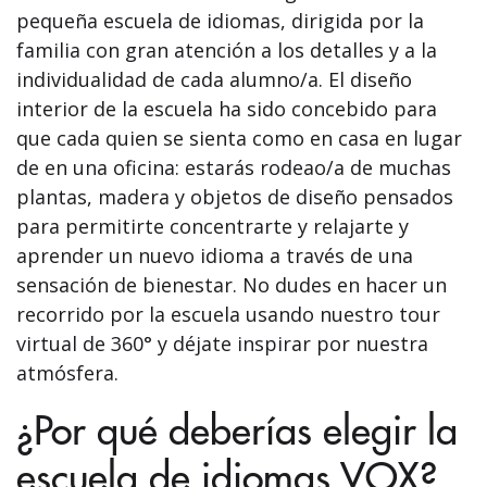
pequeña escuela de idiomas, dirigida por la
familia con gran atención a los detalles y a la
individualidad de cada alumno/a. El diseño
interior de la escuela ha sido concebido para
que cada quien se sienta como en casa en lugar
de en una oficina: estarás rodeao/a de muchas
plantas, madera y objetos de diseño pensados
para permitirte concentrarte y relajarte y
aprender un nuevo idioma a través de una
sensación de bienestar. No dudes en hacer un
recorrido por la escuela usando nuestro tour
virtual de 360° y déjate inspirar por nuestra
atmósfera.
¿Por qué deberías elegir la
escuela de idiomas VOX?