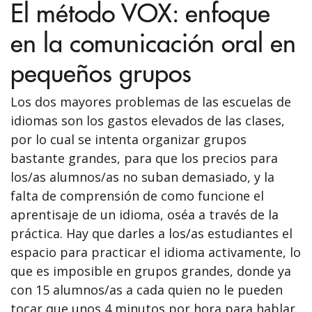
El método VOX: enfoque
en la comunicación oral en
pequeños grupos
Los dos mayores problemas de las escuelas de
idiomas son los gastos elevados de las clases,
por lo cual se intenta organizar grupos
bastante grandes, para que los precios para
los/as alumnos/as no suban demasiado, y la
falta de comprensión de como funcione el
aprentisaje de un idioma, oséa a través de la
práctica. Hay que darles a los/as estudiantes el
espacio para practicar el idioma activamente, lo
que es imposible en grupos grandes, donde ya
con 15 alumnos/as a cada quien no le pueden
tocar que unos 4 minutos por hora para hablar.