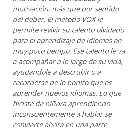
motivación, más que por sentido
del deber. El método VOX le
permite revivir su talento olvidado
para el aprendizaje de idiomas en
muy poco tiempo. Ese talento le va
a acompañar a lo largo de su vida,
ayudandole a descrubir o a
recorderse de lo bonito que es
aprender nuevos idiomas. Lo que
hiciste de niño/a aprendiendo
inconscientemente a hablar se
convierte ahora en una parte