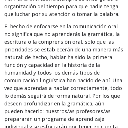
organización del tiempo para que nadie tenga
que luchar por su atención o tomar la palabra.
El hecho de enfocarse en la comunicación oral
no significa que no aprenderás la gramática, la
escritura o la comprensión oral, solo que las
prioridades se establecerán de una manera más
natural: de hecho, hablar ha sido la primera
función y capacidad en la historia de la
humanidad y todos los demás tipos de
comunicación lingüística han nacido de ahí. Una
vez que aprendas a hablar correctamente, todo
lo demás seguirá de forma natural. Por los que
deseen profundizar en la gramática, aún
pueden hacerlo: nuestros/as profesores/as
prepararán un programa de aprendizaje
individual y se esforzarán por tener en cuenta