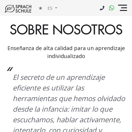
ES
SOBRE NOSOTROS
Enseñanza de alta calidad para un aprendizaje
individualizado
El secreto de un aprendizaje
eficiente es utilizar las
herramientas que hemos olvidado
desde la infancia: imitar lo que
escuchamos, hablar activamente,
intentarlo, con curiosidad y