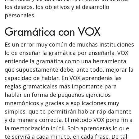
los deseos, los objetivos y el desarrollo
personales.
Gramática con VOX
Es un error muy común de muchas instituciones
lo de enseñar la gramática por enseñarla. VOX
entiende la gramática como una herramienta
que supuestamente debe, ante todo, mejorar la
capacidad de hablar. En VOX aprenderás las
reglas gramaticales más importante para
hablar en forma de pequeños ejercicios
mnemónicos y gracias a explicaciones muy
simples, que te permitirán hablar rápidamente
y de manera correcta. El método VOX pone fin a
la memorización inútil. Solo aprenderás lo que
te servirá a cada minuto, en cada frase. De tal