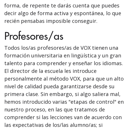
forma, de repente te darás cuenta que puedes
decir algo de forma activa y espontánea, lo que
recién pensabas imposible conseguir.
Profesores/as
Todos los/as profesores/as de VOX tienen una
formación universitaria en lingüística y un gran
talento para comprender y enseñar los idiomas.
El director de la escuela les introduce
personalmente al método VOX, para que un alto
nivel de calidad pueda garantizarse desde su
primera clase. Sin embargo, si algo saliera mal,
hemos introducido varias "etapas de control" en
nuestro proceso, en las que tratamos de
comprender si las lecciones van de acuerdo con
las expectativas de los/las alumno/as; si