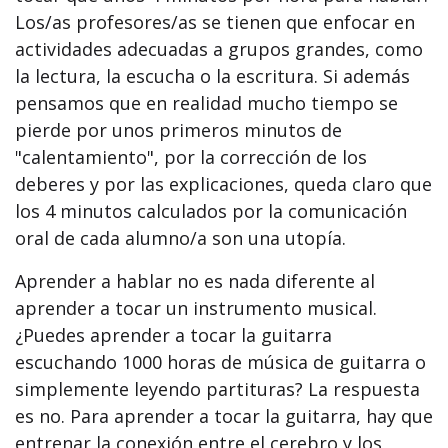
Los/as profesores/as se tienen que enfocar en
actividades adecuadas a grupos grandes, como
la lectura, la escucha o la escritura. Si además
pensamos que en realidad mucho tiempo se
pierde por unos primeros minutos de
"calentamiento", por la corrección de los
deberes y por las explicaciones, queda claro que
los 4 minutos calculados por la comunicación
oral de cada alumno/a son una utopía.
Aprender a hablar no es nada diferente al
aprender a tocar un instrumento musical.
¿Puedes aprender a tocar la guitarra
escuchando 1000 horas de música de guitarra o
simplemente leyendo partituras? La respuesta
es no. Para aprender a tocar la guitarra, hay que
entrenar la conexión entre el cerebro y los