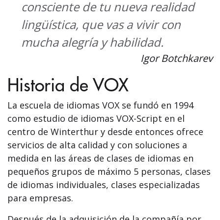
consciente de tu nueva realidad
lingüística, que vas a vivir con
mucha alegría y habilidad.
Igor Botchkarev
Historia de VOX
La escuela de idiomas VOX se fundó en 1994
como estudio de idiomas VOX-Script en el
centro de Winterthur y desde entonces ofrece
servicios de alta calidad y con soluciones a
medida en las áreas de clases de idiomas en
pequeños grupos de máximo 5 personas, clases
de idiomas individuales, clases especializadas
para empresas.
Después de la adquisición de la compañía por