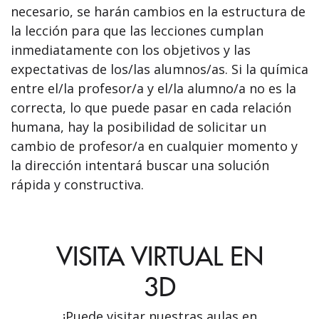
necesario, se harán cambios en la estructura de
la lección para que las lecciones cumplan
inmediatamente con los objetivos y las
expectativas de los/las alumnos/as. Si la química
entre el/la profesor/a y el/la alumno/a no es la
correcta, lo que puede pasar en cada relación
humana, hay la posibilidad de solicitar un
cambio de profesor/a en cualquier momento y
la dirección intentará buscar una solución
rápida y constructiva.
VISITA VIRTUAL EN
3D
¡Puede visitar nuestras aulas en