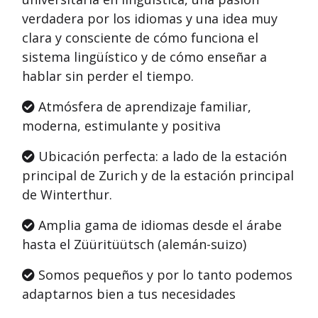
verdadera por los idiomas y una idea muy
clara y consciente de cómo funciona el
sistema lingüístico y de cómo enseñar a
hablar sin perder el tiempo.
Atmósfera de aprendizaje familiar,
moderna, estimulante y positiva
Ubicación perfecta: a lado de la estación
principal de Zurich y de la estación principal
de Winterthur.
Amplia gama de idiomas desde el árabe
hasta el Züüritüütsch (alemán-suizo)
Somos pequeños y por lo tanto podemos
adaptarnos bien a tus necesidades