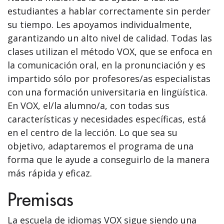
estudiantes a hablar correctamente sin perder
su tiempo. Les apoyamos individualmente,
garantizando un alto nivel de calidad. Todas las
clases utilizan el método VOX, que se enfoca en
la comunicación oral, en la pronunciación y es
impartido sólo por profesores/as especialistas
con una formación universitaria en lingüística.
En VOX, el/la alumno/a, con todas sus
características y necesidades específicas, está
en el centro de la lección. Lo que sea su
objetivo, adaptaremos el programa de una
forma que le ayude a conseguirlo de la manera
más rápida y eficaz.
Premisas
La escuela de idiomas VOX sigue siendo una