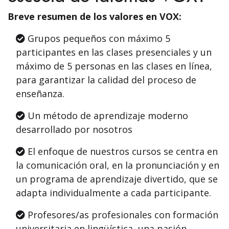
Breve resumen de los valores en VOX:
Grupos pequeños con máximo 5
participantes en las clases presenciales y un
máximo de 5 personas en las clases en línea,
para garantizar la calidad del proceso de
enseñanza.
Un método de aprendizaje moderno
desarrollado por nosotros
El enfoque de nuestros cursos se centra en
la comunicación oral, en la pronunciación y en
un programa de aprendizaje divertido, que se
adapta individualmente a cada participante.
Profesores/as profesionales con formación
universitaria en lingüística, una pasión