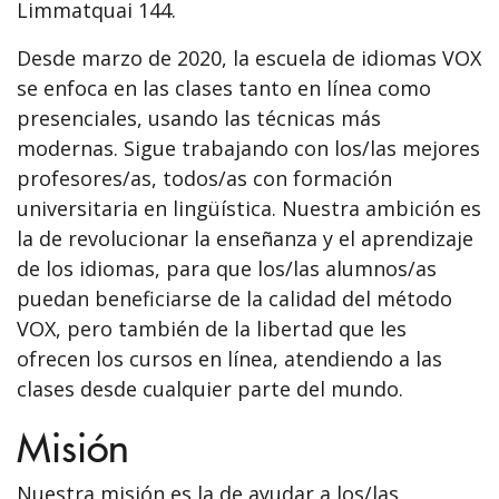
Limmatquai 144.
Desde marzo de 2020, la escuela de idiomas VOX
se enfoca en las clases tanto en línea como
presenciales, usando las técnicas más
modernas. Sigue trabajando con los/las mejores
profesores/as, todos/as con formación
universitaria en lingüística. Nuestra ambición es
la de revolucionar la enseñanza y el aprendizaje
de los idiomas, para que los/las alumnos/as
puedan beneficiarse de la calidad del método
VOX, pero también de la libertad que les
ofrecen los cursos en línea, atendiendo a las
clases desde cualquier parte del mundo.
Misión
Nuestra misión es la de ayudar a los/las