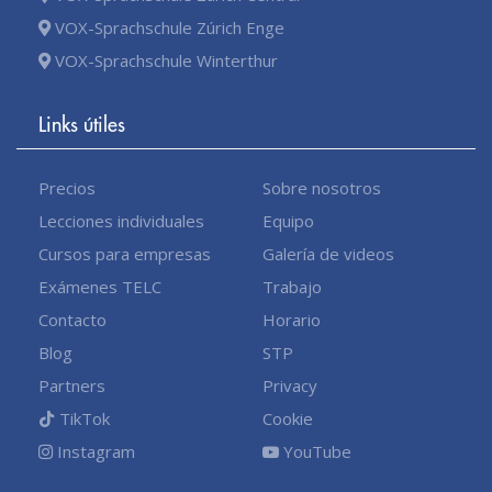
VOX-Sprachschule Zúrich Enge
VOX-Sprachschule Winterthur
Links útiles
Precios
Sobre nosotros
Lecciones individuales
Equipo
Cursos para empresas
Galería de videos
Exámenes TELC
Trabajo
Contacto
Horario
Blog
STP
Partners
Privacy
TikTok
Cookie
Instagram
YouTube