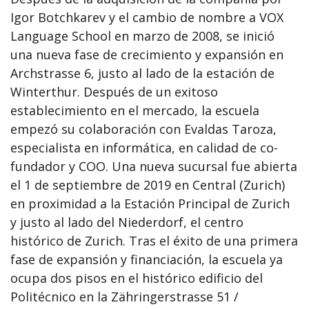
Igor Botchkarev y el cambio de nombre a VOX
Language School en marzo de 2008, se inició
una nueva fase de crecimiento y expansión en
Archstrasse 6, justo al lado de la estación de
Winterthur. Después de un exitoso
establecimiento en el mercado, la escuela
empezó su colaboración con Evaldas Taroza,
especialista en informática, en calidad de co-
fundador y COO. Una nueva sucursal fue abierta
el 1 de septiembre de 2019 en Central (Zurich)
en proximidad a la Estación Principal de Zurich
y justo al lado del Niederdorf, el centro
histórico de Zurich. Tras el éxito de una primera
fase de expansión y financiación, la escuela ya
ocupa dos pisos en el histórico edificio del
Politécnico en la Zähringerstrasse 51 /