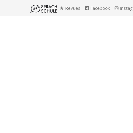
Revues
Facebook
Insta