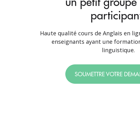
un petit groupe
participan
Haute qualité cours de Anglais en li
enseignants ayant une formation
linguistique.
SOUMETTRE VOTRE DEM