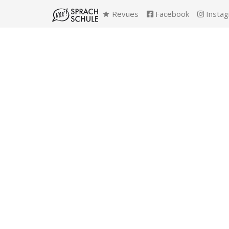
Revues
Facebook
Insta