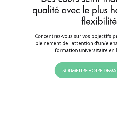
qualité avec le plus 
flexibilité
Concentrez-vous sur vos objectifs p
pleinement de l'attention d'un/e en
formation universitaire en l
SOUMETTRE VOTRE DEM