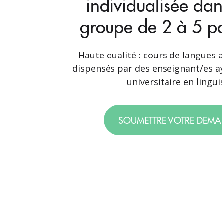
individualisée dan
groupe de 2 à 5 pa
Haute qualité : cours de langues a
dispensés par des enseignant/es a
universitaire en lingui
SOUMETTRE VOTRE DEM