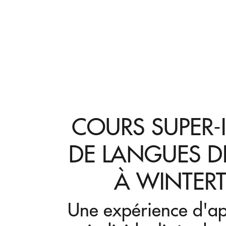
COURS SUPER-
DE LANGUES D
À WINTER
Une expérience d'ap