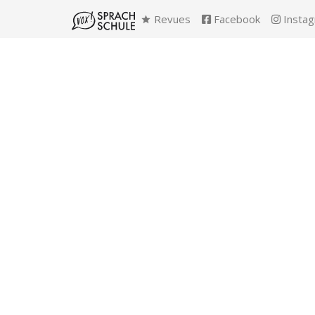
Revues
Facebook
Insta