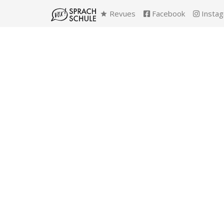
Revues
Facebook
Insta