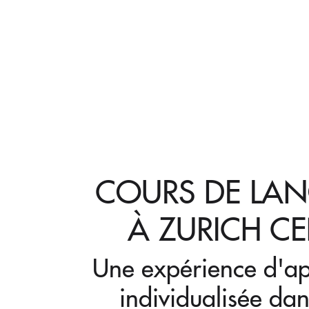
COURS DE LAN
À ZURICH C
Une expérience d'ap
individualisée dan