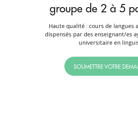
groupe de 2 à 5 pa
Haute qualité : cours de langues a
dispensés par des enseignant/es a
universitaire en lingui
SOUMETTRE VOTRE DEM