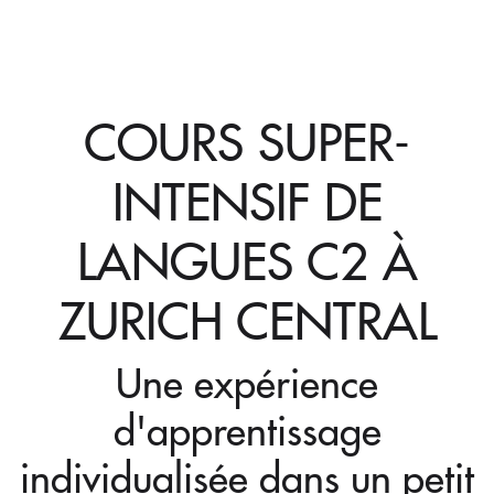
COURS SUPER-
INTENSIF DE
LANGUES C2 À
ZURICH CENTRAL
Une expérience
d'apprentissage
individualisée dans un petit