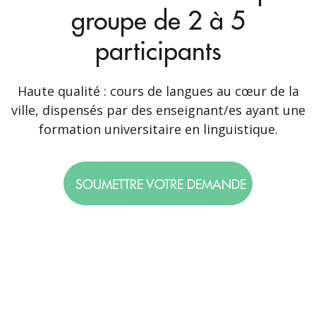
groupe de 2 à 5
participants
Haute qualité : cours de langues au cœur de la
ville, dispensés par des enseignant/es ayant une
formation universitaire en linguistique.
SOUMETTRE VOTRE DEMANDE