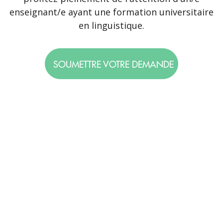
enseignant/e ayant une formation universitaire
en linguistique.
SOUMETTRE VOTRE DEMANDE