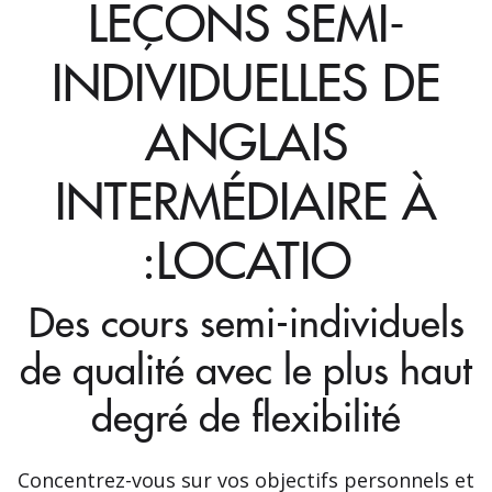
LEÇONS SEMI-
INDIVIDUELLES DE
ANGLAIS
INTERMÉDIAIRE À
:LOCATIO
Des cours semi-individuels
de qualité avec le plus haut
degré de flexibilité
Concentrez-vous sur vos objectifs personnels et