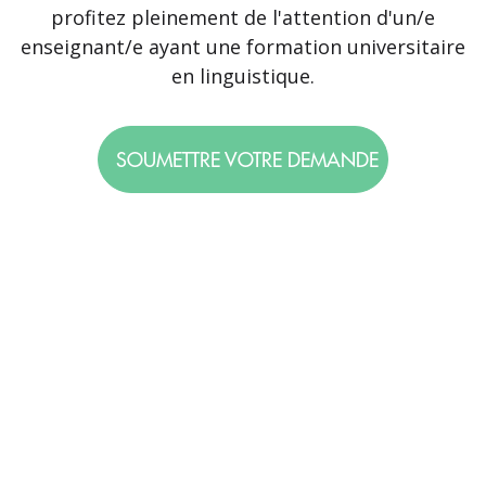
profitez pleinement de l'attention d'un/e
enseignant/e ayant une formation universitaire
en linguistique.
SOUMETTRE VOTRE DEMANDE