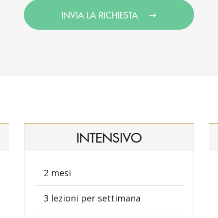
INVIA LA RICHIESTA
INTENSIVO
2 mesi
3 lezioni per settimana