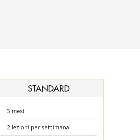
STANDARD
3 mesi
2 lezioni per settimana