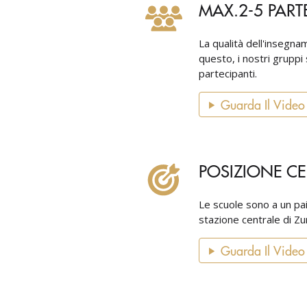
MAX.2-5 PART
La qualità dell'insegna
questo, i nostri gruppi
partecipanti.
Guarda Il Video
POSIZIONE CE
Le scuole sono a un paio
stazione centrale di Zu
Guarda Il Video