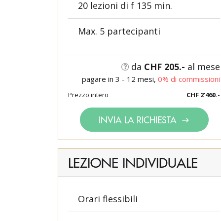
20 lezioni di f 135 min.
Max. 5 partecipanti
da
CHF 205.-
al mese
pagare in 3 - 12 mesi,
0% di commissioni
Prezzo intero
CHF 2'460.-
INVIA LA RICHIESTA
LEZIONE INDIVIDUALE
Orari flessibili