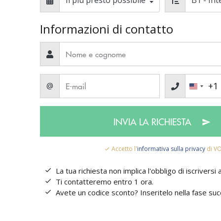
Informazioni di contatto
+1
@
INVIA LA RICHIESTA
Accetto l'
informativa sulla privacy
di V
La tua richiesta non implica l'obbligo di iscriversi
Ti contatteremo entro 1 ora.
Avete un codice sconto? Inseritelo nella fase suc