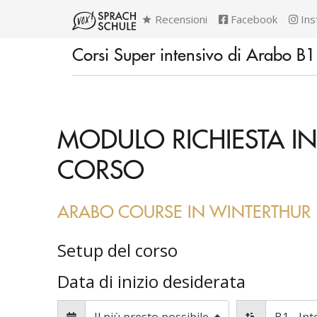
Recensioni
Facebook
Ins
Corsi Super intensivo di Arabo B1
MODULO RICHIESTA IN
CORSO
ARABO COURSE IN WINTERTHUR
Setup del corso
Data di inizio desiderata