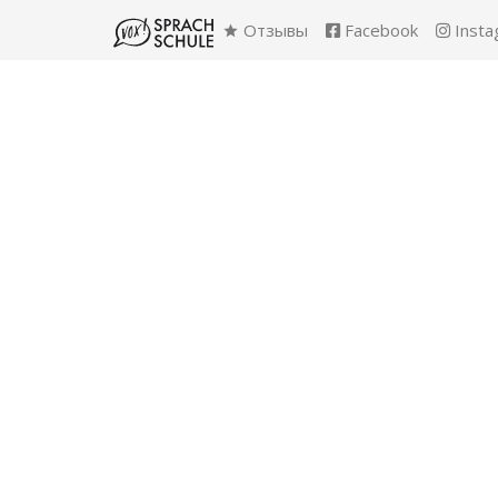
Отзывы
Facebook
Insta