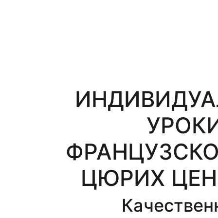
ИНДИВИДУА
УРОК
ФРАНЦУЗСКО
ЦЮРИХ ЦЕН
Качествен